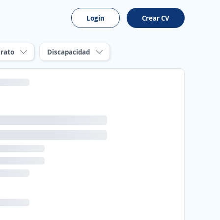
Login
Crear CV
rato
Discapacidad