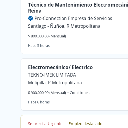
Técnico de Mantenimiento Electromecáni
Reina
Pro-Connection Empresa de Servicios
Santiago - Ñuñoa, R.Metropolitana
$ 800.000,00 (Mensual)
Hace 5 horas
Electromecánico/ Electrico
TEKNO-IMEK LIMITADA
Melipilla, R.Metropolitana
$ 900.000,00 (Mensual) + Comisiones
Hace 6 horas
Se precisa Urgente
Empleo destacado