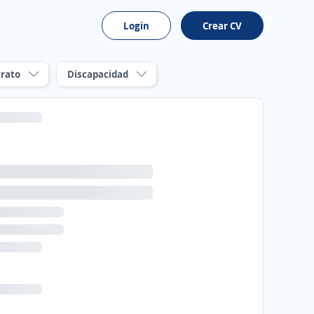
Login
Crear CV
rato
Discapacidad