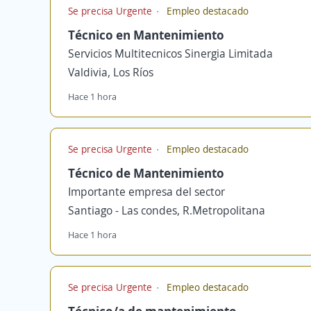
Se precisa Urgente
Empleo destacado
Técnico en Mantenimiento
Servicios Multitecnicos Sinergia Limitada
Valdivia, Los Ríos
Hace 1 hora
Se precisa Urgente
Empleo destacado
Técnico de Mantenimiento
Importante empresa del sector
Santiago - Las condes, R.Metropolitana
Hace 1 hora
Se precisa Urgente
Empleo destacado