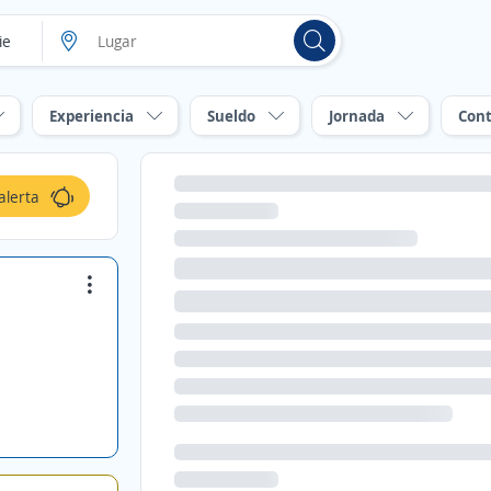
Experiencia
Sueldo
Jornada
Cont
alerta