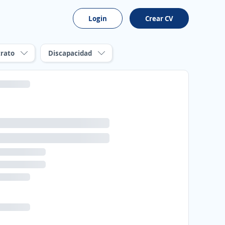
Login
Crear CV
rato
Discapacidad