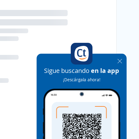
Sigue buscando
en la app
¡Descárgala ahora!