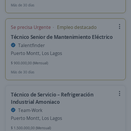
Más de 30 días
Se precisa Urgente
Empleo destacado
Técnico Senior de Mantenimiento Eléctrico
Talentfinder
Puerto Montt, Los Lagos
$ 900.000,00 (Mensual)
Más de 30 días
Técnico de Servicio – Refrigeración
Industrial Amoniaco
Team-Work
Puerto Montt, Los Lagos
$ 1.500.000,00 (Mensual)