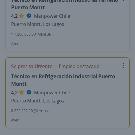
Puerto Montt
4,2
Manpower Chile
Puerto Montt, Los Lagos
$ 1.200.000,00 (Mensual)
Ayer
Se precisa Urgente
Empleo destacado
Técnico en Refrigeración Industrial Puerto
Montt
4,2
Manpower Chile
Puerto Montt, Los Lagos
$ 222.222,00 (Mensual)
Ayer