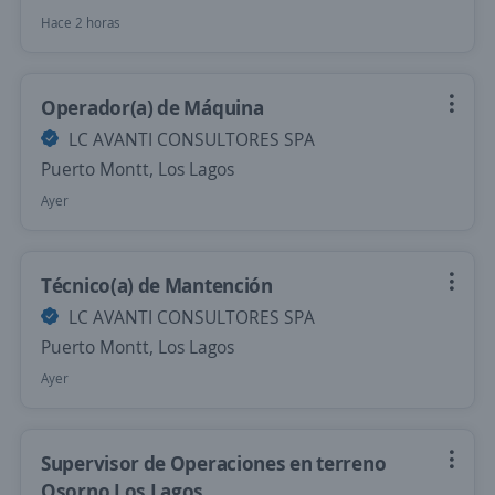
Hace 2 horas
Operador(a) de Máquina
LC AVANTI CONSULTORES SPA
Puerto Montt, Los Lagos
Ayer
Técnico(a) de Mantención
LC AVANTI CONSULTORES SPA
Puerto Montt, Los Lagos
Ayer
Supervisor de Operaciones en terreno
Osorno Los Lagos