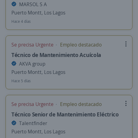
MARSOL S A
Puerto Montt, Los Lagos
Hace 4 días
Se precisa Urgente
Empleo destacado
Técnico de Mantenimiento Acuícola
AKVA group
Puerto Montt, Los Lagos
Hace 5 días
Se precisa Urgente
Empleo destacado
Técnico Senior de Mantenimiento Eléctrico
Talentfinder
Puerto Montt, Los Lagos