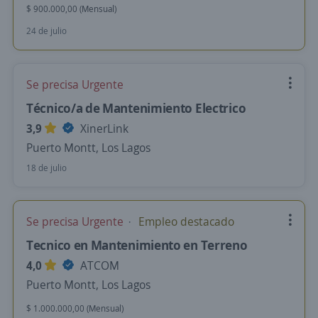
$ 900.000,00 (Mensual)
24 de julio
Se precisa Urgente
Técnico/a de Mantenimiento Electrico
3,9
XinerLink
Puerto Montt, Los Lagos
18 de julio
Se precisa Urgente
Empleo destacado
Tecnico en Mantenimiento en Terreno
4,0
ATCOM
Puerto Montt, Los Lagos
$ 1.000.000,00 (Mensual)