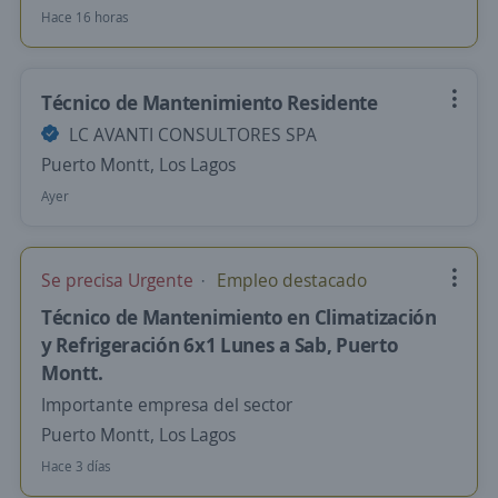
Hace 16 horas
Técnico de Mantenimiento Residente
LC AVANTI CONSULTORES SPA
Puerto Montt, Los Lagos
Ayer
Se precisa Urgente
Empleo destacado
Técnico de Mantenimiento en Climatización
y Refrigeración 6x1 Lunes a Sab, Puerto
Montt.
Importante empresa del sector
Puerto Montt, Los Lagos
Hace 3 días