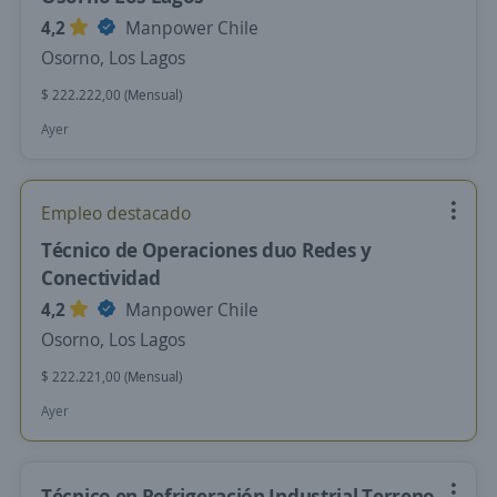
4,2
Manpower Chile
Osorno, Los Lagos
$ 222.222,00 (Mensual)
Ayer
Empleo destacado
Técnico de Operaciones duo Redes y
Conectividad
4,2
Manpower Chile
Osorno, Los Lagos
$ 222.221,00 (Mensual)
Ayer
Técnico en Refrigeración Industrial Terreno