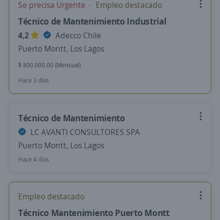
Se precisa Urgente
Empleo destacado
Técnico de Mantenimiento Industrial
4,2
Adecco Chile
Puerto Montt, Los Lagos
$ 800.000,00 (Mensual)
Hace 3 días
Técnico de Mantenimiento
LC AVANTI CONSULTORES SPA
Puerto Montt, Los Lagos
Hace 4 días
Empleo destacado
Técnico Mantenimiento Puerto Montt