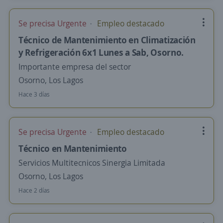
Se precisa Urgente
Empleo destacado
Técnico de Mantenimiento en Climatización
y Refrigeración 6x1 Lunes a Sab, Osorno.
Importante empresa del sector
Osorno, Los Lagos
Hace 3 días
Se precisa Urgente
Empleo destacado
Técnico en Mantenimiento
Servicios Multitecnicos Sinergia Limitada
Osorno, Los Lagos
Hace 2 días