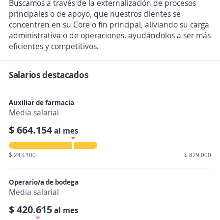
Buscamos a través de la externalización de procesos
principales o de apoyo, que nuestros clientes se
concentren en su Core o fin principal, aliviando su carga
administrativa o de operaciones, ayudándolos a ser más
eficientes y competitivos.
Salarios destacados
Auxiliar de farmacia
Media salarial
$ 664.154
al mes
$ 243.100
$ 829.000
Operario/a de bodega
Media salarial
$ 420.615
al mes