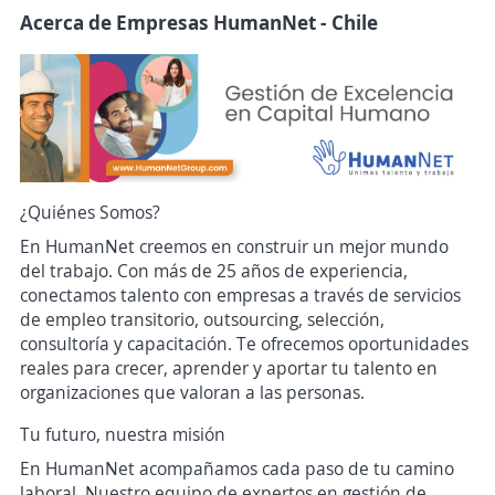
Acerca de Empresas HumanNet - Chile
¿Quiénes Somos?
En HumanNet creemos en construir un mejor mundo
del trabajo. Con más de 25 años de experiencia,
conectamos talento con empresas a través de servicios
de empleo transitorio, outsourcing, selección,
consultoría y capacitación. Te ofrecemos oportunidades
reales para crecer, aprender y aportar tu talento en
organizaciones que valoran a las personas.
Tu futuro, nuestra misión
En HumanNet acompañamos cada paso de tu camino
laboral. Nuestro equipo de expertos en gestión de