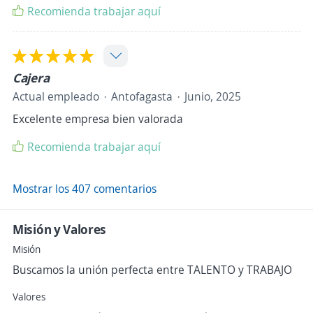
Recomienda trabajar aquí
Cajera
Actual empleado
Antofagasta
Junio, 2025
Excelente empresa bien valorada
Recomienda trabajar aquí
Mostrar los 407 comentarios
Misión y Valores
Misión
Buscamos la unión perfecta entre TALENTO y TRABAJO
Valores