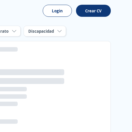
Login
Crear CV
rato
Discapacidad