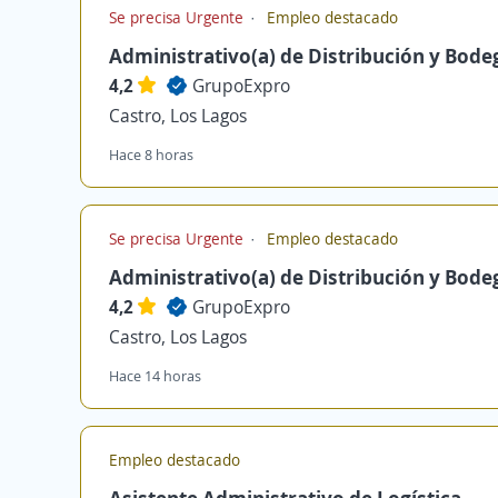
Se precisa Urgente
Empleo destacado
Administrativo(a) de Distribución y Bode
4,2
GrupoExpro
Castro, Los Lagos
Hace 8 horas
Se precisa Urgente
Empleo destacado
Administrativo(a) de Distribución y Bode
4,2
GrupoExpro
Castro, Los Lagos
Hace 14 horas
Empleo destacado