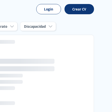
Login
Crear CV
rato
Discapacidad