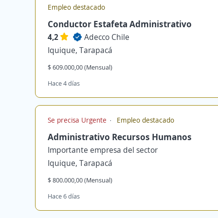
Empleo destacado
Conductor Estafeta Administrativo
4,2
Adecco Chile
Iquique, Tarapacá
$ 609.000,00 (Mensual)
Hace 4 días
Se precisa Urgente
Empleo destacado
Administrativo Recursos Humanos
Importante empresa del sector
Iquique, Tarapacá
$ 800.000,00 (Mensual)
Hace 6 días