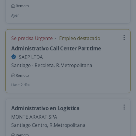
Remoto
Ayer
Se precisa Urgente
Empleo destacado
Administrativo Call Center Part time
SAEP LTDA
Santiago - Recoleta, R.Metropolitana
Remoto
Hace 2 días
Administrativo en Logistica
MONTE ARARAT SPA
Santiago Centro, R.Metropolitana
Remoto