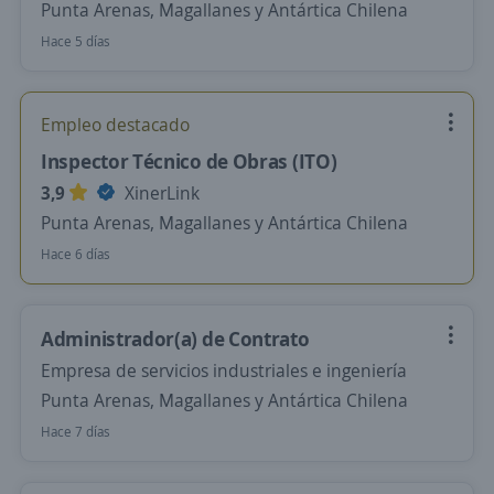
Punta Arenas, Magallanes y Antártica Chilena
Hace 5 días
Empleo destacado
Inspector Técnico de Obras (ITO)
3,9
XinerLink
Punta Arenas, Magallanes y Antártica Chilena
Hace 6 días
Administrador(a) de Contrato
Empresa de servicios industriales e ingeniería
Punta Arenas, Magallanes y Antártica Chilena
Hace 7 días