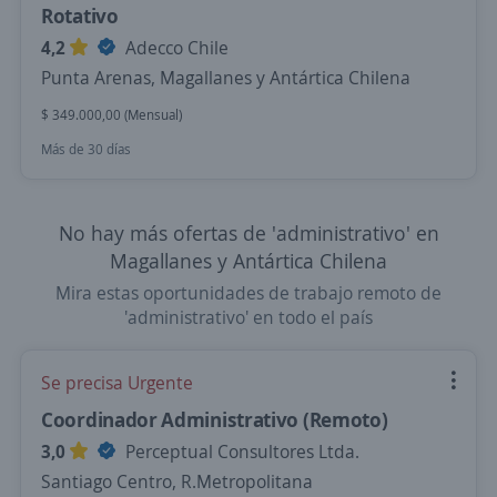
Rotativo
4,2
Adecco Chile
Punta Arenas, Magallanes y Antártica Chilena
$ 349.000,00 (Mensual)
Más de 30 días
No hay más ofertas de 'administrativo' en
Magallanes y Antártica Chilena
Mira estas oportunidades de trabajo remoto de
'administrativo' en todo el país
Se precisa Urgente
Coordinador Administrativo (Remoto)
3,0
Perceptual Consultores Ltda.
Santiago Centro, R.Metropolitana