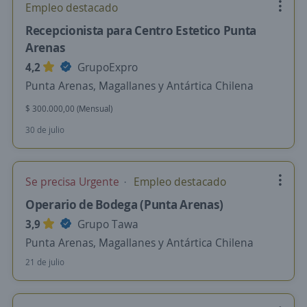
Empleo destacado
Recepcionista para Centro Estetico Punta
Arenas
4,2
GrupoExpro
Punta Arenas, Magallanes y Antártica Chilena
$ 300.000,00 (Mensual)
30 de julio
Se precisa Urgente
Empleo destacado
Operario de Bodega (Punta Arenas)
3,9
Grupo Tawa
Punta Arenas, Magallanes y Antártica Chilena
21 de julio