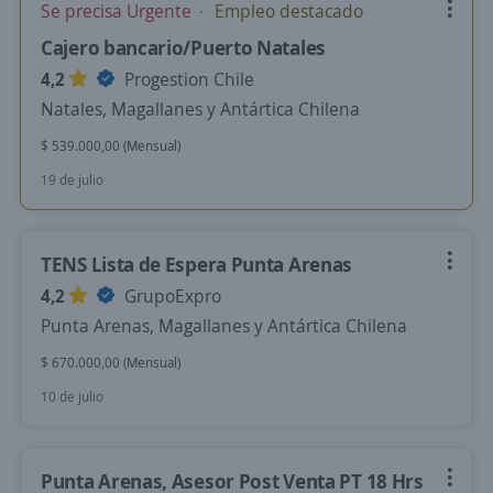
Se precisa Urgente
Empleo destacado
Cajero bancario/Puerto Natales
4,2
Progestion Chile
Natales, Magallanes y Antártica Chilena
$ 539.000,00 (Mensual)
19 de julio
TENS Lista de Espera Punta Arenas
4,2
GrupoExpro
Punta Arenas, Magallanes y Antártica Chilena
$ 670.000,00 (Mensual)
10 de julio
Punta Arenas, Asesor Post Venta PT 18 Hrs