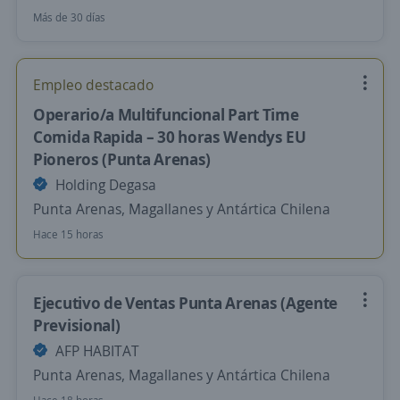
Más de 30 días
Empleo destacado
Operario/a Multifuncional Part Time
Comida Rapida – 30 horas Wendys EU
Pioneros (Punta Arenas)
Holding Degasa
Punta Arenas, Magallanes y Antártica Chilena
Hace 15 horas
Ejecutivo de Ventas Punta Arenas (Agente
Previsional)
AFP HABITAT
Punta Arenas, Magallanes y Antártica Chilena