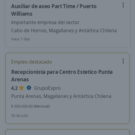
Auxiliar de aseo Part Time / Puerto
Williams
Importante empresa del sector
Cabo de Hornos, Magallanes y Antártica Chilena
Hace 7 días
Empleo destacado
Recepcionista para Centro Estetico Punta
Arenas
4,2
GrupoExpro
Punta Arenas, Magallanes y Antártica Chilena
$ 300.000,00 (Mensual)
30 de julio