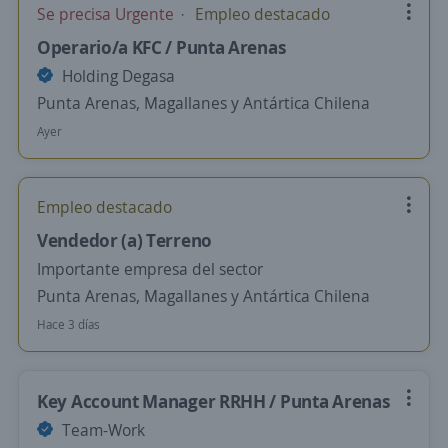
Se precisa Urgente
Empleo destacado
Operario/a KFC / Punta Arenas
Holding Degasa
Punta Arenas, Magallanes y Antártica Chilena
Ayer
Empleo destacado
Vendedor (a) Terreno
Importante empresa del sector
Punta Arenas, Magallanes y Antártica Chilena
Hace 3 días
Key Account Manager RRHH / Punta Arenas
Team-Work