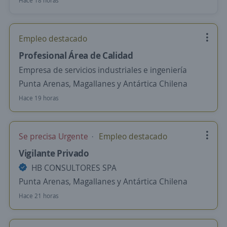
Hace 18 horas
Empleo destacado
Profesional Área de Calidad
Empresa de servicios industriales e ingeniería
Punta Arenas, Magallanes y Antártica Chilena
Hace 19 horas
Se precisa Urgente
Empleo destacado
Vigilante Privado
HB CONSULTORES SPA
Punta Arenas, Magallanes y Antártica Chilena
Hace 21 horas