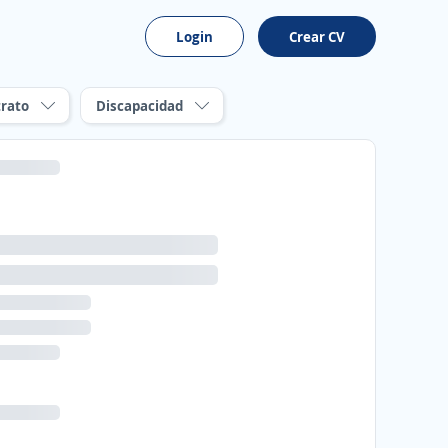
Login
Crear CV
rato
Discapacidad