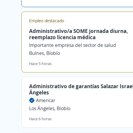
Empleo destacado
Administrativo/a SOME jornada diurna,
reemplazo licencia médica
Importante empresa del sector de salud
Bulnes, Bíobío
Hace 5 horas
Administrativo de garantías Salazar Israe
Ángeles
Americar
Los Ángeles, Bíobío
Hace 6 horas