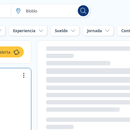
Experiencia
Sueldo
Jornada
Cont
alerta