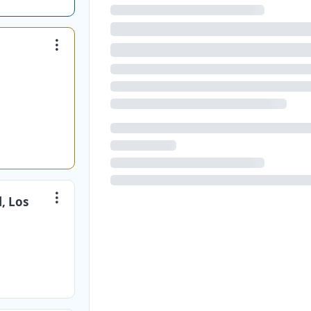
l, Los