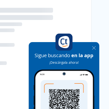
Sigue buscando
en la app
¡Descárgala ahora!