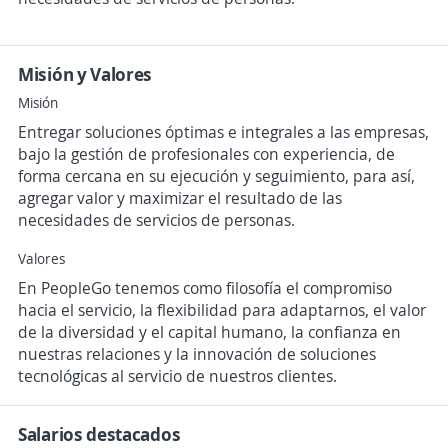
Misión y Valores
Misión
Entregar soluciones óptimas e integrales a las empresas,
bajo la gestión de profesionales con experiencia, de
forma cercana en su ejecución y seguimiento, para así,
agregar valor y maximizar el resultado de las
necesidades de servicios de personas.
Valores
En PeopleGo tenemos como filosofía el compromiso
hacia el servicio, la flexibilidad para adaptarnos, el valor
de la diversidad y el capital humano, la confianza en
nuestras relaciones y la innovación de soluciones
tecnológicas al servicio de nuestros clientes.
Salarios destacados