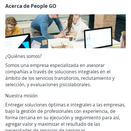
Acerca de People GO
¿Quiénes somos?
Somos una empresa especializada en asesorar
compañías a través de soluciones integrales en el
ámbito de los servicios transitorios, reclutamiento y
selección, y evaluaciones psicolaborales.
Nuestra misión
Entregar soluciones óptimas e integrales a las empresas,
bajo la gestión de profesionales con experiencia, de
forma cercana en su ejecución y seguimiento para así,
agregar valor y maximizar el resultado de las
necesidades de servicios de personas.