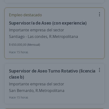
Empleo destacado
Supervisor/a de Aseo (con experiencia)
Importante empresa del sector
Santiago - Las condes, R.Metropolitana
$ 650.000,00 (Mensual)
Hace 15 horas
Supervisor de Aseo Turno Rotativo (licencia
clase b)
Importante empresa del sector
San Bernardo, R.Metropolitana
Hace 15 horas