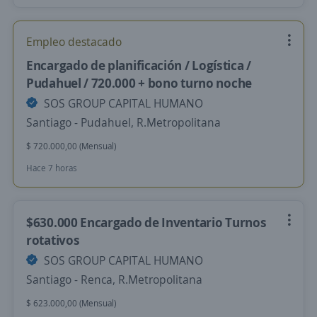
Empleo destacado
Encargado de planificación / Logística /
Pudahuel / 720.000 + bono turno noche
SOS GROUP CAPITAL HUMANO
Santiago - Pudahuel, R.Metropolitana
$ 720.000,00 (Mensual)
Hace 7 horas
$630.000 Encargado de Inventario Turnos
rotativos
SOS GROUP CAPITAL HUMANO
Santiago - Renca, R.Metropolitana
$ 623.000,00 (Mensual)