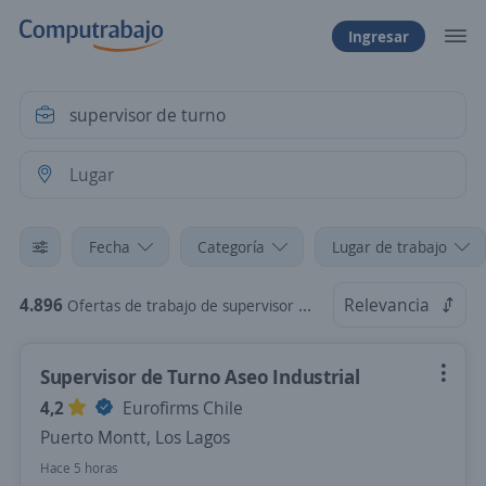
Ingresar
Fecha
Categoría
Lugar de trabajo
4.896
Relevancia
Ofertas de trabajo de supervisor de turno en Chile
Supervisor de Turno Aseo Industrial
4,2
Eurofirms Chile
Puerto Montt, Los Lagos
Hace 5 horas