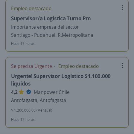
Empleo destacado
Supervisor/a Logística Turno Pm
Importante empresa del sector
Santiago - Pudahuel, R.Metropolitana
Hace 17 horas
Se precisa Urgente
Empleo destacado
Urgente! Supervisor Logístico $1.100.000
líquidos
4,2
Manpower Chile
Antofagasta, Antofagasta
$ 1.200.000,00 (Mensual)
Hace 17 horas