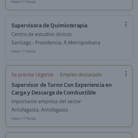
Hace 11 horas
Supervisora de Quimioterapia
Centro de estudios clinicos
Santiago - Providencia, R.Metropolitana
Hace 11 horas
Se precisa Urgente
Empleo destacado
Supervisor de Turno Con Experiencia en
Carga y Descarga de Combustible
Importante empresa del sector
Antofagasta, Antofagasta
Hace 11 horas