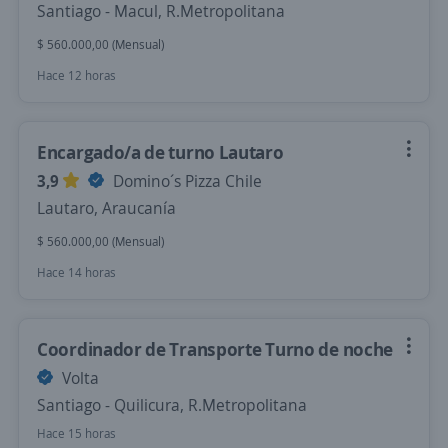
Santiago - Macul, R.Metropolitana
$ 560.000,00 (Mensual)
Hace 12 horas
Encargado/a de turno Lautaro
3,9
Domino´s Pizza Chile
Lautaro, Araucanía
$ 560.000,00 (Mensual)
Hace 14 horas
Coordinador de Transporte Turno de noche
Volta
Santiago - Quilicura, R.Metropolitana
Hace 15 horas