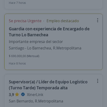
Hace 7 horas
Se precisa Urgente
Empleo destacado
Guardia con experiencia de Encargado de
Turno Lo Barnechea
Importante empresa del sector
Santiago - Lo Barnechea, R.Metropolitana
$ 690.000,00 (Mensual)
Hace 8 horas
Supervisor(a) / Líder de Equipo Logístico
(Turno Tarde) Temporada alta
3,9
XinerLink
San Bernardo, R.Metropolitana