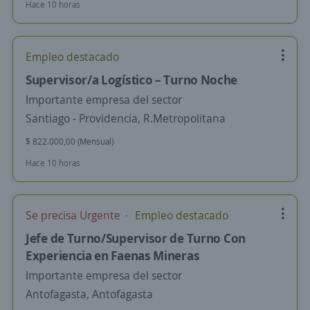
Hace 10 horas
Empleo destacado
Supervisor/a Logístico – Turno Noche
Importante empresa del sector
Santiago - Providencia, R.Metropolitana
$ 822.000,00 (Mensual)
Hace 10 horas
Se precisa Urgente
Empleo destacado
Jefe de Turno/Supervisor de Turno Con
Experiencia en Faenas Mineras
Importante empresa del sector
Antofagasta, Antofagasta