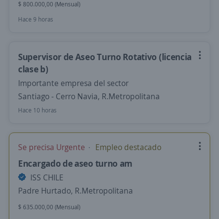
$ 800.000,00 (Mensual)
Hace 9 horas
Supervisor de Aseo Turno Rotativo (licencia
clase b)
Importante empresa del sector
Santiago - Cerro Navia, R.Metropolitana
Hace 10 horas
Se precisa Urgente
Empleo destacado
Encargado de aseo turno am
ISS CHILE
Padre Hurtado, R.Metropolitana
$ 635.000,00 (Mensual)