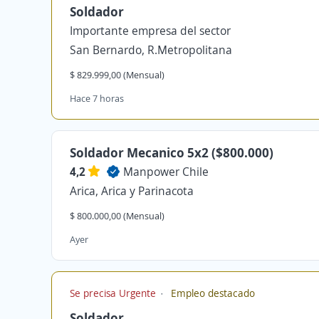
Soldador
Importante empresa del sector
San Bernardo, R.Metropolitana
$ 829.999,00 (Mensual)
Hace 7 horas
Soldador Mecanico 5x2 ($800.000)
4,2
Manpower Chile
Arica, Arica y Parinacota
$ 800.000,00 (Mensual)
Ayer
Se precisa Urgente
Empleo destacado
Soldador