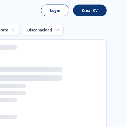
Login
Crear CV
rato
Discapacidad