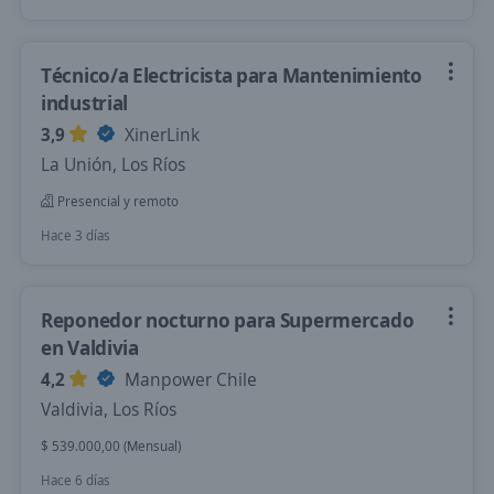
Técnico/a Electricista para Mantenimiento
industrial
3,9
XinerLink
La Unión, Los Ríos
Presencial y remoto
Hace 3 días
Reponedor nocturno para Supermercado
en Valdivia
4,2
Manpower Chile
Valdivia, Los Ríos
$ 539.000,00 (Mensual)
Hace 6 días