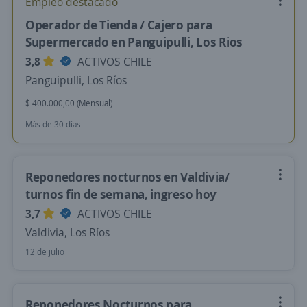
Empleo destacado
Operador de Tienda / Cajero para
Supermercado en Panguipulli, Los Rios
3,8
ACTIVOS CHILE
Panguipulli, Los Ríos
$ 400.000,00 (Mensual)
Más de 30 días
Reponedores nocturnos en Valdivia/
turnos fin de semana, ingreso hoy
3,7
ACTIVOS CHILE
Valdivia, Los Ríos
12 de julio
Reponedores Nocturnos para