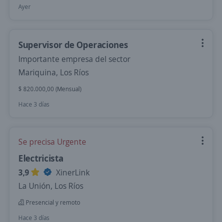
Ayer
Supervisor de Operaciones
Importante empresa del sector
Mariquina, Los Ríos
$ 820.000,00 (Mensual)
Hace 3 días
Se precisa Urgente
Electricista
3,9
XinerLink
La Unión, Los Ríos
Presencial y remoto
Hace 3 días