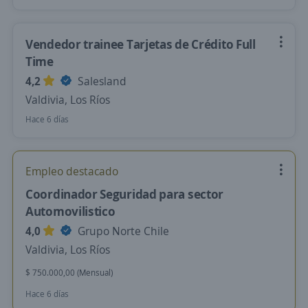
Vendedor trainee Tarjetas de Crédito Full
Time
4,2
Salesland
Valdivia, Los Ríos
Hace 6 días
Empleo destacado
Coordinador Seguridad para sector
Automovilistico
4,0
Grupo Norte Chile
Valdivia, Los Ríos
$ 750.000,00 (Mensual)
Hace 6 días