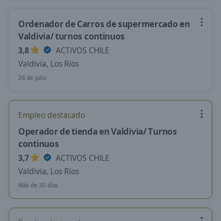
Ordenador de Carros de supermercado en
Valdivia/ turnos continuos
3,8
ACTIVOS CHILE
Valdivia, Los Ríos
26 de julio
Empleo destacado
Operador de tienda en Valdivia/ Turnos
continuos
3,7
ACTIVOS CHILE
Valdivia, Los Ríos
Más de 30 días