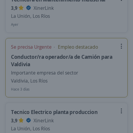
3,9
XinerLink
La Unión, Los Ríos
Ayer
Se precisa Urgente
Empleo destacado
Conductor/ra operador/a de Camión para
Valdivia
Importante empresa del sector
Valdivia, Los Ríos
Hace 3 días
Tecnico Electrico planta produccion
3,9
XinerLink
La Unión, Los Ríos