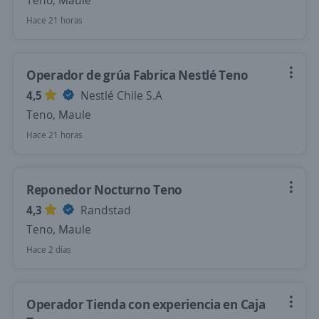
Teno, Maule
Hace 21 horas
Operador de grúa Fabrica Nestlé Teno
4,5
Nestlé Chile S.A
Teno, Maule
Hace 21 horas
Reponedor Nocturno Teno
4,3
Randstad
Teno, Maule
Hace 2 días
Operador Tienda con experiencia en Caja