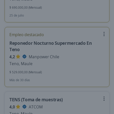
$ 690.000,00 (Mensual)
25 de julio
Empleo destacado
Reponedor Nocturno Supermercado En
Teno
4,2
Manpower Chile
Teno, Maule
$ 529.000,00 (Mensual)
Más de 30 días
TENS (Toma de muestras)
4,0
ATCOM
Teno, Maule