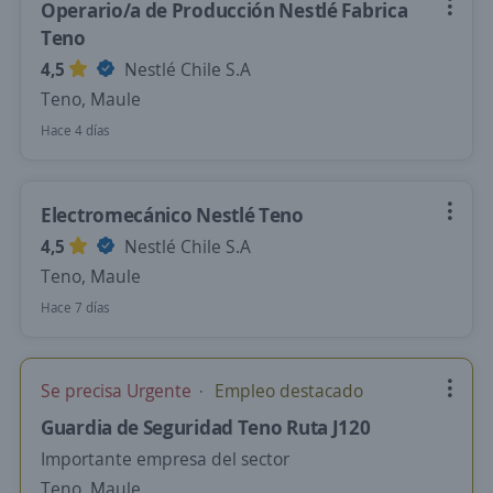
Operario/a de Producción Nestlé Fabrica
Teno
4,5
Nestlé Chile S.A
Teno, Maule
Hace 4 días
Electromecánico Nestlé Teno
4,5
Nestlé Chile S.A
Teno, Maule
Hace 7 días
Se precisa Urgente
Empleo destacado
Guardia de Seguridad Teno Ruta J120
Importante empresa del sector
Teno, Maule