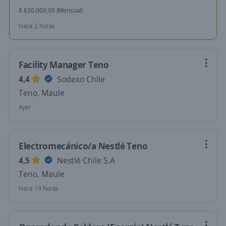
$ 830.000,00 (Mensual)
Hace 2 horas
Facility Manager Teno
4,4
Sodexo Chile
Teno, Maule
Ayer
Electromecánico/a Nestlé Teno
4,5
Nestlé Chile S.A
Teno, Maule
Hace 19 horas