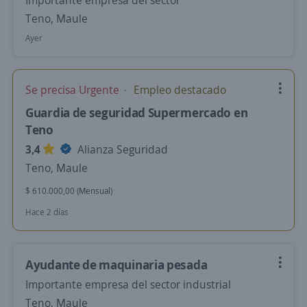
Importante empresa del sector
Teno, Maule
Ayer
Se precisa Urgente
Empleo destacado
Guardia de seguridad Supermercado en
Teno
3,4
Alianza Seguridad
Teno, Maule
$ 610.000,00 (Mensual)
Hace 2 días
Ayudante de maquinaria pesada
Importante empresa del sector industrial
Teno, Maule