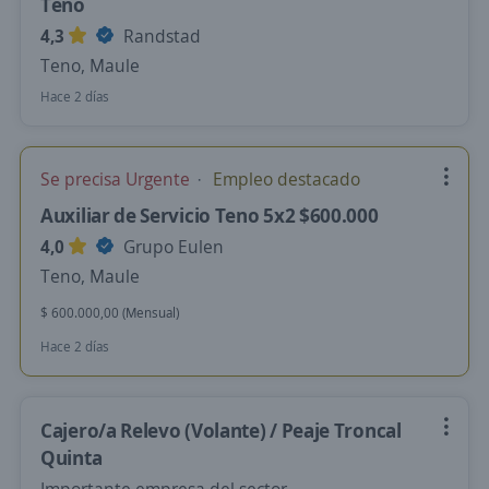
Teno
4,3
Randstad
Teno, Maule
Hace 2 días
Se precisa Urgente
Empleo destacado
Auxiliar de Servicio Teno 5x2 $600.000
4,0
Grupo Eulen
Teno, Maule
$ 600.000,00 (Mensual)
Hace 2 días
Cajero/a Relevo (Volante) / Peaje Troncal
Quinta