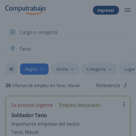
Ingresar
Región
Fecha
Categoría
Lugar
26
Relevancia
Ofertas de empleo en Teno, Maule
Se precisa Urgente
Empleo destacado
Soldador Teno
Importante empresa del sector
Teno, Maule