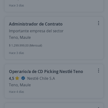
Hace 3 días
Administrador de Contrato
Importante empresa del sector
Teno, Maule
$ 1.299.999,00 (Mensual)
Hace 3 días
Operario/a de CD Picking Nestlé Teno
4,5
Nestlé Chile S.A
Teno, Maule
Hace 4 días