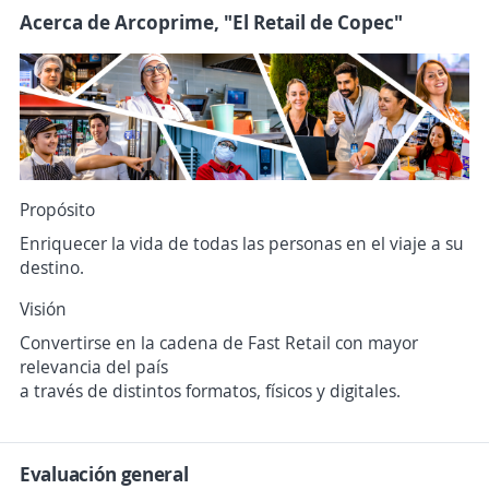
Acerca de Arcoprime, "El Retail de Copec"
Propósito
Enriquecer la vida de todas las personas en el viaje a su
destino.
Visión
Convertirse en la cadena de Fast Retail con mayor
relevancia del país
a través de distintos formatos, físicos y digitales.
Evaluación general