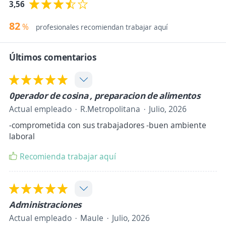
3,56
82
%
profesionales recomiendan trabajar aquí
Últimos comentarios
0perador de cosina , preparacion de alimentos
Actual empleado
R.Metropolitana
Julio, 2026
-comprometida con sus trabajadores -buen ambiente
laboral
Recomienda trabajar aquí
Administraciones
Actual empleado
Maule
Julio, 2026