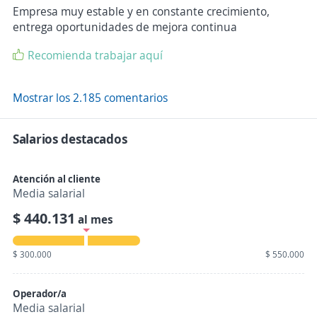
Empresa muy estable y en constante crecimiento,
entrega oportunidades de mejora continua
Recomienda trabajar aquí
Mostrar los 2.185 comentarios
Salarios destacados
Atención al cliente
Media salarial
$ 440.131
al mes
$ 300.000
$ 550.000
Operador/a
Media salarial