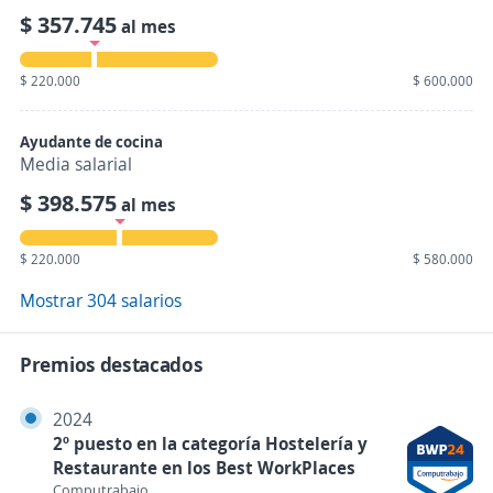
$ 357.745
al mes
$ 220.000
$ 600.000
Ayudante de cocina
Media salarial
$ 398.575
al mes
$ 220.000
$ 580.000
Mostrar 304 salarios
Premios destacados
2024
2º puesto en la categoría Hostelería y
Restaurante en los Best WorkPlaces
Computrabajo