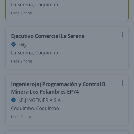
La Serena, Coquimbo
Hace 2 horas
Ejecutivo Comercial La Serena
Dily
La Serena, Coquimbo
Hace 2 horas
Ingeniero(a) Programación y Control B
Minera Los Pelambres EP74
J.E.J INGENIERIA S.A
Coquimbo, Coquimbo
Hace 2 horas