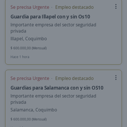
Se precisa Urgente
Empleo destacado
Guardia para Illapel con y sin Os10
Importante empresa del sector seguridad
privada
Illapel, Coquimbo
$ 600.000,00 (Mensual)
Hace 1 hora
Se precisa Urgente
Empleo destacado
Guardias para Salamanca con y sin OS10
Importante empresa del sector seguridad
privada
Salamanca, Coquimbo
$ 600.000,00 (Mensual)