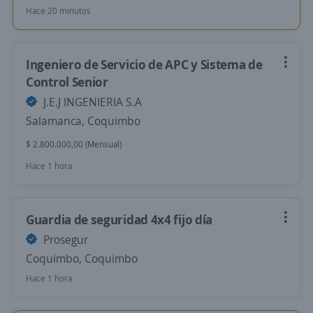
Hace 20 minutos
Ingeniero de Servicio de APC y Sistema de
Control Senior
J.E.J INGENIERIA S.A
Salamanca, Coquimbo
$ 2.800.000,00 (Mensual)
Hace 1 hora
Guardia de seguridad 4x4 fijo día
Prosegur
Coquimbo, Coquimbo
Hace 1 hora