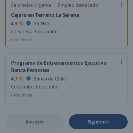
Se precisa Urgente
Empleo destacado
Cajero en Terreno La Serena
4,3
BRINKS
La Serena, Coquimbo
Hace 3 horas
Programa de Entrenamientos Ejecutivo
Banca Personas
4,7
Banco de Chile
Coquimbo, Coquimbo
Hace 3 horas
Anterior
Siguiente