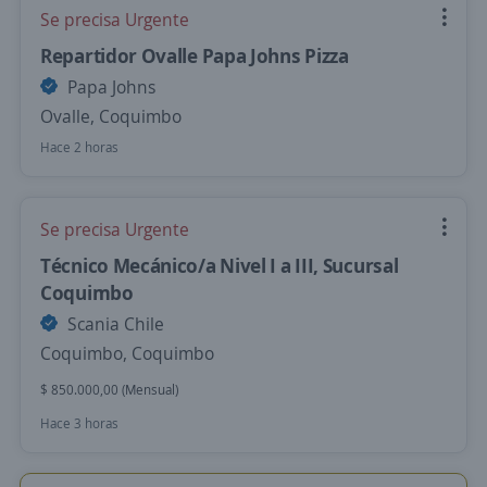
Se precisa Urgente
Repartidor Ovalle Papa Johns Pizza
Papa Johns
Ovalle, Coquimbo
Hace 2 horas
Se precisa Urgente
Técnico Mecánico/a Nivel I a III, Sucursal
Coquimbo
Scania Chile
Coquimbo, Coquimbo
$ 850.000,00 (Mensual)
Hace 3 horas