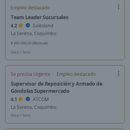
Empleo destacado
Team Leader Sucursales
4,2
Salesland
La Serena, Coquimbo
$ 800.000,00 (Mensual)
Hace 1 hora
Se precisa Urgente
Empleo destacado
Supervisor de Reposición y Armado de
Góndolas Supermercado
4,1
ATCOM
La Serena, Coquimbo
Hace 1 hora