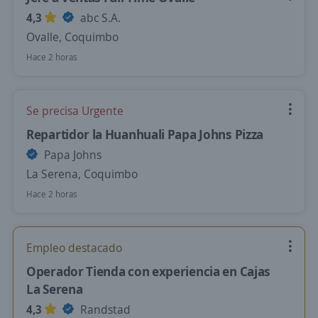
4,3
abc S.A.
Ovalle, Coquimbo
Hace 2 horas
Se precisa Urgente
Repartidor la Huanhuali Papa Johns Pizza
Papa Johns
La Serena, Coquimbo
Hace 2 horas
Empleo destacado
Operador Tienda con experiencia en Cajas
La Serena
4,3
Randstad