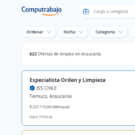
Ordenar
Fecha
Categoría
822
Ofertas de empleo en Araucanía
Especialista Orden y Limpieza
ISS CHILE
Temuco, Araucanía
$ 227.110,00 (Mensual)
Hace 5 horas