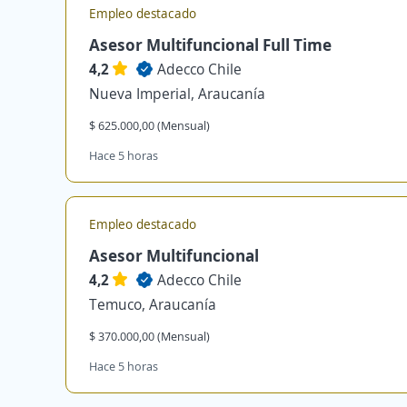
Empleo destacado
Asesor Multifuncional Full Time
4,2
Adecco Chile
Nueva Imperial, Araucanía
$ 625.000,00 (Mensual)
Hace 5 horas
Empleo destacado
Asesor Multifuncional
4,2
Adecco Chile
Temuco, Araucanía
$ 370.000,00 (Mensual)
Hace 5 horas