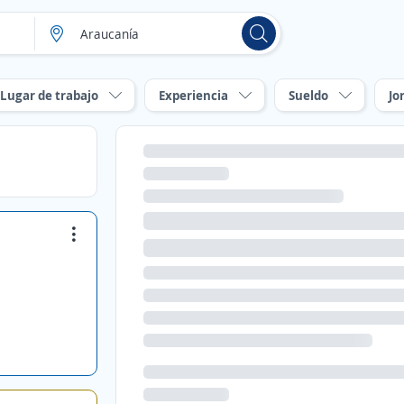
Lugar de trabajo
Experiencia
Sueldo
Jo