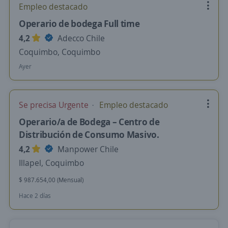
Empleo destacado
Operario de bodega Full time
4,2
Adecco Chile
Coquimbo, Coquimbo
Ayer
Se precisa Urgente
Empleo destacado
Operario/a de Bodega – Centro de
Distribución de Consumo Masivo.
4,2
Manpower Chile
Illapel, Coquimbo
$ 987.654,00 (Mensual)
Hace 2 días