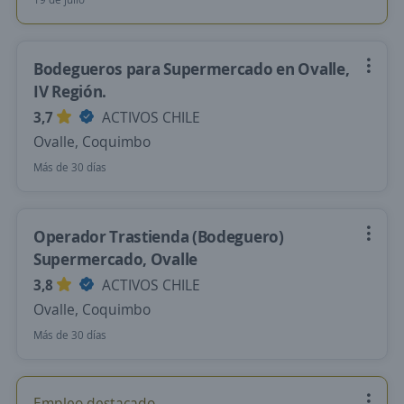
Bodegueros para Supermercado en Ovalle,
IV Región.
3,7
ACTIVOS CHILE
Ovalle, Coquimbo
Más de 30 días
Operador Trastienda (Bodeguero)
Supermercado, Ovalle
3,8
ACTIVOS CHILE
Ovalle, Coquimbo
Más de 30 días
Empleo destacado