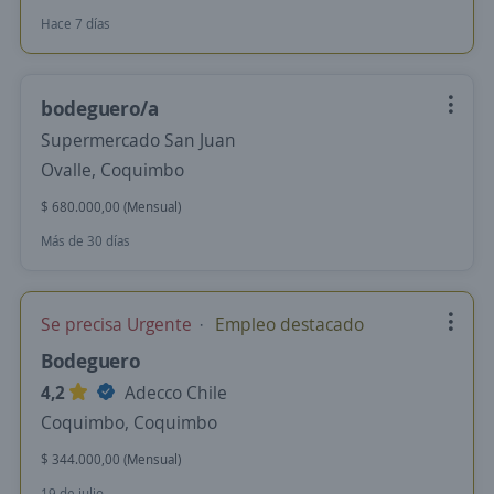
Hace 7 días
bodeguero/a
Supermercado San Juan
Ovalle, Coquimbo
$ 680.000,00 (Mensual)
Más de 30 días
Se precisa Urgente
Empleo destacado
Bodeguero
4,2
Adecco Chile
Coquimbo, Coquimbo
$ 344.000,00 (Mensual)
19 de julio