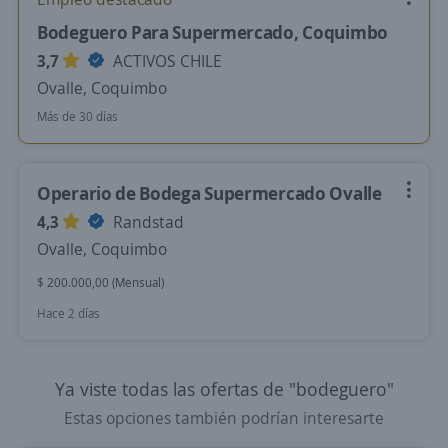
Bodeguero Para Supermercado, Coquimbo
3,7
ACTIVOS CHILE
Ovalle, Coquimbo
Más de 30 días
Operario de Bodega Supermercado Ovalle
4,3
Randstad
Ovalle, Coquimbo
$ 200.000,00 (Mensual)
Hace 2 días
Ya viste todas las ofertas de "bodeguero"
Estas opciones también podrían interesarte