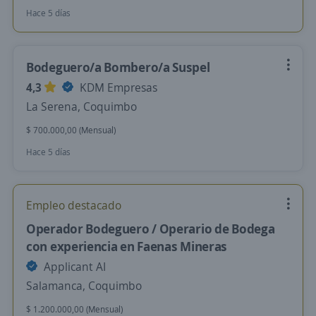
Hace 5 días
Bodeguero/a Bombero/a Suspel
4,3
KDM Empresas
La Serena, Coquimbo
$ 700.000,00 (Mensual)
Hace 5 días
Empleo destacado
Operador Bodeguero / Operario de Bodega
con experiencia en Faenas Mineras
Applicant AI
Salamanca, Coquimbo
$ 1.200.000,00 (Mensual)