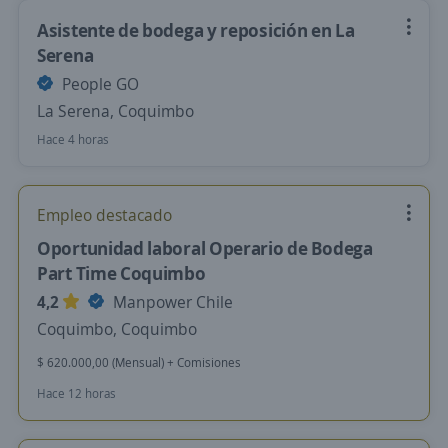
Asistente de bodega y reposición en La
Serena
People GO
La Serena, Coquimbo
Hace 4 horas
Empleo destacado
Oportunidad laboral Operario de Bodega
Part Time Coquimbo
4,2
Manpower Chile
Coquimbo, Coquimbo
$ 620.000,00 (Mensual) + Comisiones
Hace 12 horas