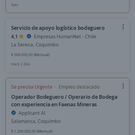
Ayer
Servicio de apoyo logístico bodeguero
4,1
Empresas HumanNet - Chile
La Serena, Coquimbo
$ 568.000,00 (Mensual)
Hace 2 días
Se precisa Urgente
Empleo destacado
Operador Bodeguero / Operario de Bodega
con experiencia en Faenas Mineras
Applicant AI
Salamanca, Coquimbo
$ 1.200.000,00 (Mensual)