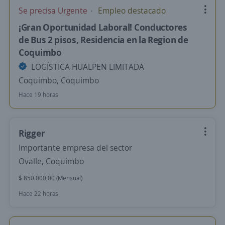
Se precisa Urgente
Empleo destacado
¡Gran Oportunidad Laboral! Conductores
de Bus 2 pisos, Residencia en la Region de
Coquimbo
LOGÍSTICA HUALPEN LIMITADA
Coquimbo, Coquimbo
Hace 19 horas
Rigger
Importante empresa del sector
Ovalle, Coquimbo
$ 850.000,00 (Mensual)
Hace 22 horas