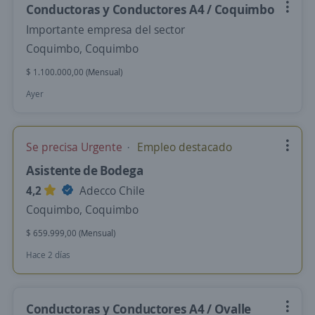
Conductoras y Conductores A4 / Coquimbo
Importante empresa del sector
Coquimbo, Coquimbo
$ 1.100.000,00 (Mensual)
Ayer
Se precisa Urgente
Empleo destacado
Asistente de Bodega
4,2
Adecco Chile
Coquimbo, Coquimbo
$ 659.999,00 (Mensual)
Hace 2 días
Conductoras y Conductores A4 / Ovalle