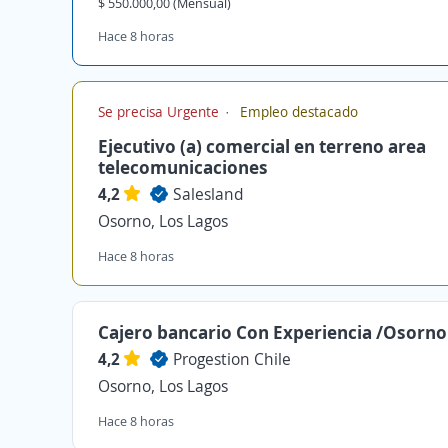
$ 550.000,00 (Mensual)
Hace 8 horas
Se precisa Urgente
Empleo destacado
Ejecutivo (a) comercial en terreno area
telecomunicaciones
4,2
Salesland
Osorno, Los Lagos
Hace 8 horas
Cajero bancario Con Experiencia /Osorno
4,2
Progestion Chile
Osorno, Los Lagos
Hace 8 horas