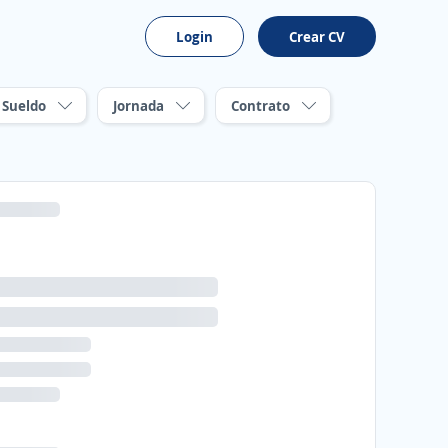
Login
Crear CV
Sueldo
Jornada
Contrato