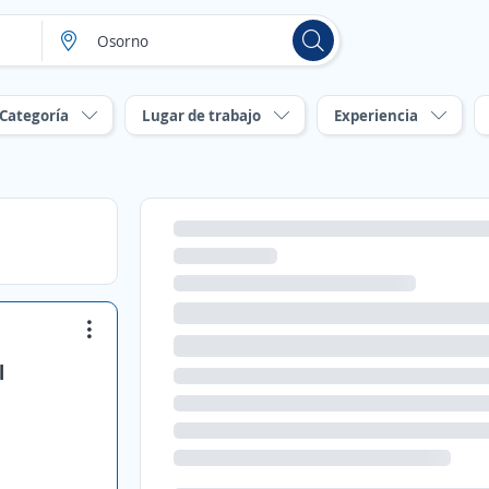
Categoría
Lugar de trabajo
Experiencia
l