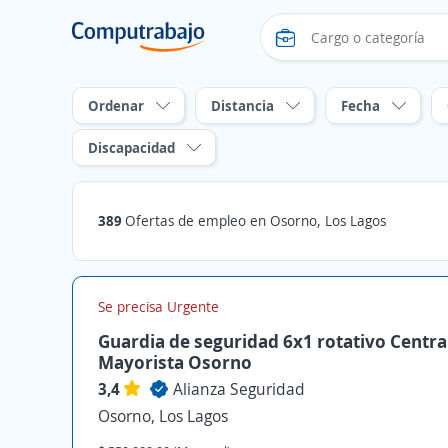
Ordenar
Distancia
Fecha
Discapacidad
389
Ofertas de empleo en Osorno, Los Lagos
Se precisa Urgente
Guardia de seguridad 6x1 rotativo Centra
Mayorista Osorno
3,4
Alianza Seguridad
Osorno, Los Lagos