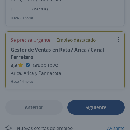
$ 700.000,00 (Mensual)
Hace 23 horas
Se precisa Urgente
Empleo destacado
Gestor de Ventas en Ruta / Arica / Canal
Ferretero
3,9
Grupo Tawa
Arica, Arica y Parinacota
Hace 14 horas
Anterior
Siguiente
Nuevas ofertas de empleo
Avísame