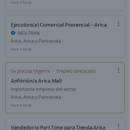
Hace 2 horas
Ejecutivo(a) Comercial Presencial – Arica
MOLTRAN
Arica, Arica y Parinacota
Hace 5 horas
Se precisa Urgente
Empleo destacado
Anfitrión/a Arica Mall
Importante empresa del sector
Arica, Arica y Parinacota
Hace 6 horas
Vendedor/a Part Time para Tienda Arica