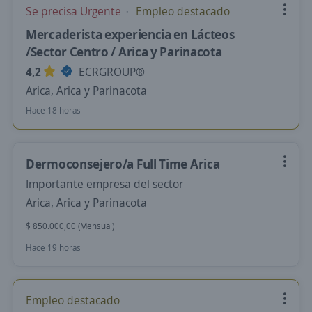
Se precisa Urgente
Empleo destacado
Mercaderista experiencia en Lácteos
/Sector Centro / Arica y Parinacota
4,2
ECRGROUP®️
Arica, Arica y Parinacota
Hace 18 horas
Dermoconsejero/a Full Time Arica
Importante empresa del sector
Arica, Arica y Parinacota
$ 850.000,00 (Mensual)
Hace 19 horas
Empleo destacado