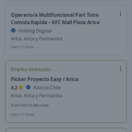
Operario/a Multifuncional Part Time
Comida Rapida – KFC Mall Plaza Arica
Holding Degasa
Arica, Arica y Parinacota
Hace 17 horas
Empleo destacado
Picker Proyecto Easy / Arica
4,2
Adecco Chile
Arica, Arica y Parinacota
$ 640.000,00 (Mensual)
Hace 17 horas