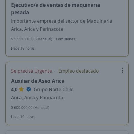
Ejecutivo/a de ventas de maquinaria
pesada
Importante empresa del sector de Maquinaria
Arica, Arica y Parinacota
$ 1.111.110,00 (Mensual) + Comisiones
Hace 19 horas
Se precisa Urgente
Empleo destacado
Auxiliar de Aseo Arica
4,0
Grupo Norte Chile
Arica, Arica y Parinacota
$ 600.000,00 (Mensual)
Hace 19 horas