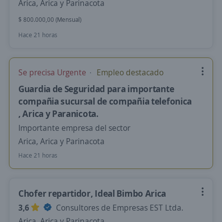
Arica, Arica y Parinacota
$ 800.000,00 (Mensual)
Hace 21 horas
Se precisa Urgente
Empleo destacado
Guardia de Seguridad para importante
compañia sucursal de compañia telefonica
, Arica y Paranicota.
Importante empresa del sector
Arica, Arica y Parinacota
Hace 21 horas
Chofer repartidor, Ideal Bimbo Arica
3,6
Consultores de Empresas EST Ltda.
Arica, Arica y Parinacota