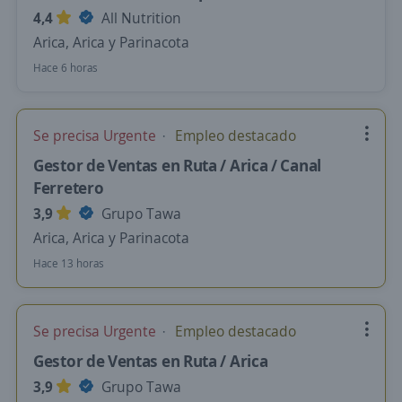
4,4
All Nutrition
Arica, Arica y Parinacota
Hace 6 horas
Se precisa Urgente
Empleo destacado
Gestor de Ventas en Ruta / Arica / Canal
Ferretero
3,9
Grupo Tawa
Arica, Arica y Parinacota
Hace 13 horas
Se precisa Urgente
Empleo destacado
Gestor de Ventas en Ruta / Arica
3,9
Grupo Tawa