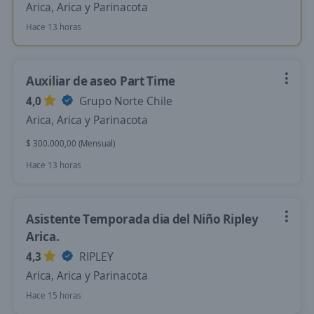
Arica, Arica y Parinacota
Hace 13 horas
Auxiliar de aseo Part Time
4,0
Grupo Norte Chile
Arica, Arica y Parinacota
$ 300.000,00 (Mensual)
Hace 13 horas
Asistente Temporada dia del Niño Ripley
Arica.
4,3
RIPLEY
Arica, Arica y Parinacota
Hace 15 horas