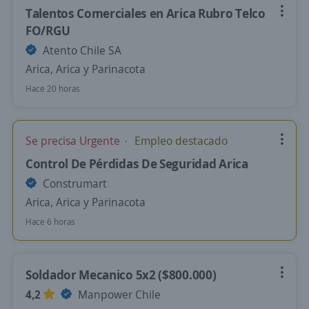
Talentos Comerciales en Arica Rubro Telco
FO/RGU
Atento Chile SA
Arica, Arica y Parinacota
Hace 20 horas
Se precisa Urgente
Empleo destacado
Control De Pérdidas De Seguridad Arica
Construmart
Arica, Arica y Parinacota
Hace 6 horas
Soldador Mecanico 5x2 ($800.000)
4,2
Manpower Chile