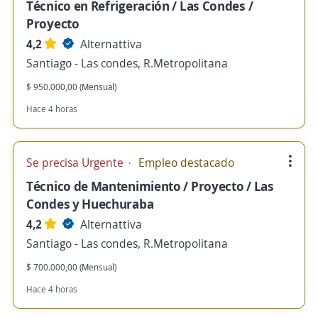
Técnico en Refrigeración / Las Condes /
Proyecto
4,2
Alternattiva
Santiago - Las condes, R.Metropolitana
$ 950.000,00 (Mensual)
Hace 4 horas
Se precisa Urgente
Empleo destacado
Técnico de Mantenimiento / Proyecto / Las
Condes y Huechuraba
4,2
Alternattiva
Santiago - Las condes, R.Metropolitana
$ 700.000,00 (Mensual)
Hace 4 horas