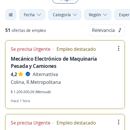
Fecha
Categoría
Región
Exper
51
Relevancia
ofertas de empleo
Se precisa Urgente
Empleo destacado
Mecánico Electrónico de Maquinaria
Pesada y Camiones
4,2
Alternattiva
Colina, R.Metropolitana
$ 1.200.000,00 (Mensual)
Hace 1 hora
Se precisa Urgente
Empleo destacado