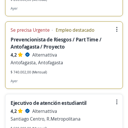
Ayer
Se precisa Urgente
Empleo destacado
Prevencionista de Riesgos / Part Time /
Antofagasta / Proyecto
4,2
Alternattiva
Antofagasta, Antofagasta
$ 740.002,00 (Mensual)
Ayer
Ejecutivo de atención estudiantil
4,2
Alternattiva
Santiago Centro, R.Metropolitana