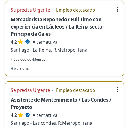
Se precisa Urgente
Empleo destacado
Mercaderista Reponedor Full Time con
experiencia en Lácteos / La Reina sector
Principe de Gales
4,2
Alternattiva
Santiago - La Reina, R.Metropolitana
$ 600.000,00 (Mensual)
Hace 3 días
Se precisa Urgente
Empleo destacado
Asistente de Mantenimiento / Las Condes /
Proyecto
4,2
Alternattiva
Santiago - Las condes, R.Metropolitana