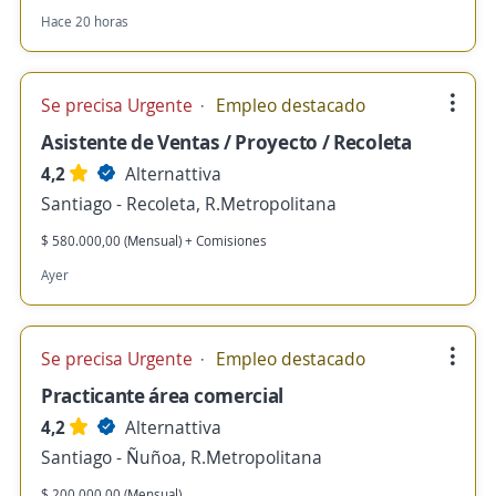
Hace 20 horas
Se precisa Urgente
Empleo destacado
Asistente de Ventas / Proyecto / Recoleta
4,2
Alternattiva
Santiago - Recoleta, R.Metropolitana
$ 580.000,00 (Mensual) + Comisiones
Ayer
Se precisa Urgente
Empleo destacado
Practicante área comercial
4,2
Alternattiva
Santiago - Ñuñoa, R.Metropolitana
$ 200.000,00 (Mensual)