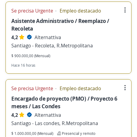
Se precisa Urgente
Empleo destacado
Asistente Administrativo / Reemplazo /
Recoleta
4,2
Alternattiva
Santiago - Recoleta, R.Metropolitana
$ 900.000,00 (Mensual)
Hace 16 horas
Se precisa Urgente
Empleo destacado
Encargado de proyecto (PMO) / Proyecto 6
meses / Las Condes
4,2
Alternattiva
Santiago - Las condes, R.Metropolitana
$ 1.000.000,00 (Mensual)
Presencial y remoto