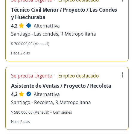
Técnico Civil Menor / Proyecto / Las Condes
y Huechuraba
4,2
Alternattiva
Santiago - Las condes, R.Metropolitana
$ 700.000,00 (Mensual)
Hace 2 días
Se precisa Urgente
Empleo destacado
Asistente de Ventas / Proyecto / Recoleta
4,2
Alternattiva
Santiago - Recoleta, R.Metropolitana
$ 580.000,00 (Mensual) + Comisiones
Hace 2 días