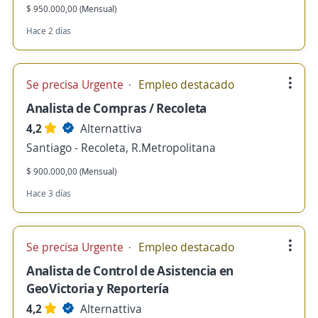
$ 950.000,00 (Mensual)
Hace 2 días
Se precisa Urgente
Empleo destacado
Analista de Compras / Recoleta
4,2
Alternattiva
Santiago - Recoleta, R.Metropolitana
$ 900.000,00 (Mensual)
Hace 3 días
Se precisa Urgente
Empleo destacado
Analista de Control de Asistencia en
GeoVictoria y Reportería
4,2
Alternattiva