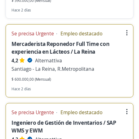
$ 590.000,00 (Mensual)
Hace 2 días
Se precisa Urgente
Empleo destacado
Mercaderista Reponedor Full Time con
experiencia en Lácteos / La Reina
4,2
Alternattiva
Santiago - La Reina, R.Metropolitana
$ 600.000,00 (Mensual)
Hace 2 días
Se precisa Urgente
Empleo destacado
Ingeniero de Gestión de Inventarios / SAP
WMS y EWM