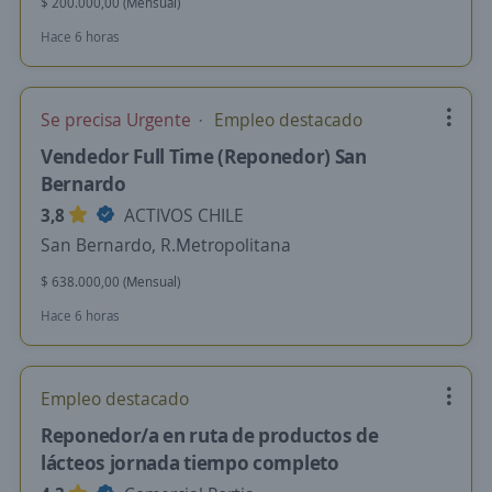
$ 200.000,00 (Mensual)
Hace 6 horas
Se precisa Urgente
Empleo destacado
Vendedor Full Time (Reponedor) San
Bernardo
3,8
ACTIVOS CHILE
San Bernardo, R.Metropolitana
$ 638.000,00 (Mensual)
Hace 6 horas
Empleo destacado
Reponedor/a en ruta de productos de
lácteos jornada tiempo completo