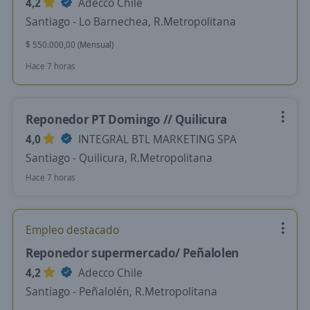
4,2
Adecco Chile
Santiago - Lo Barnechea, R.Metropolitana
$ 550.000,00 (Mensual)
Hace 7 horas
Reponedor PT Domingo // Quilicura
4,0
INTEGRAL BTL MARKETING SPA
Santiago - Quilicura, R.Metropolitana
Hace 7 horas
Empleo destacado
Reponedor supermercado/ Peñalolen
4,2
Adecco Chile
Santiago - Peñalolén, R.Metropolitana