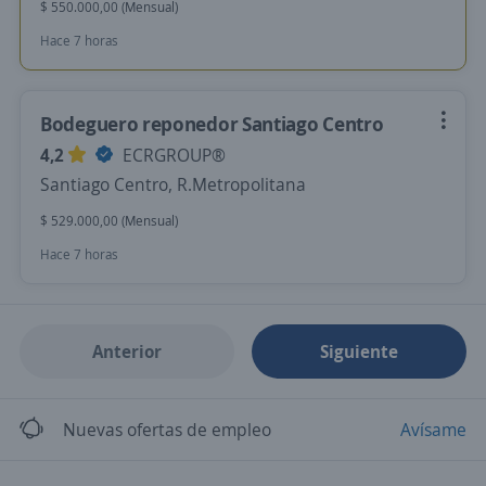
$ 550.000,00 (Mensual)
Hace 7 horas
Bodeguero reponedor Santiago Centro
4,2
ECRGROUP®️
Santiago Centro, R.Metropolitana
$ 529.000,00 (Mensual)
Hace 7 horas
Anterior
Siguiente
Nuevas ofertas de empleo
Avísame