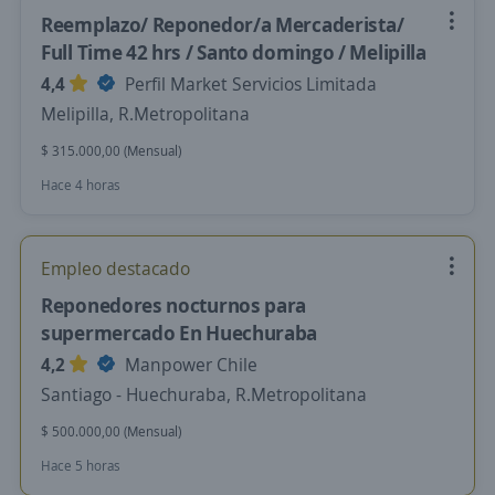
Reemplazo/ Reponedor/a Mercaderista/
Full Time 42 hrs / Santo domingo / Melipilla
4,4
Perfil Market Servicios Limitada
Melipilla, R.Metropolitana
$ 315.000,00 (Mensual)
Hace 4 horas
Empleo destacado
Reponedores nocturnos para
supermercado En Huechuraba
4,2
Manpower Chile
Santiago - Huechuraba, R.Metropolitana
$ 500.000,00 (Mensual)
Hace 5 horas