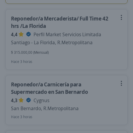
Reponedor/a Mercaderista/ Full Time 42
hrs /La Florida
4,4
Perfil Market Servicios Limitada
Santiago - La Florida, R.Metropolitana
$ 315.000,00 (Mensual)
Hace 3 horas
Reponedor/a Carnicería para
Supermercado en San Bernardo
4,3
Cygnus
San Bernardo, R.Metropolitana
Hace 3 horas