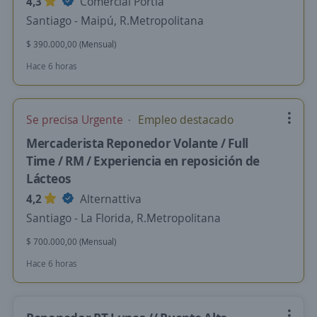
4,3
Comercial Portia
Santiago - Maipú, R.Metropolitana
$ 390.000,00 (Mensual)
Hace 6 horas
Se precisa Urgente
Empleo destacado
Mercaderista Reponedor Volante / Full
Time / RM / Experiencia en reposición de
Lácteos
4,2
Alternattiva
Santiago - La Florida, R.Metropolitana
$ 700.000,00 (Mensual)
Hace 6 horas