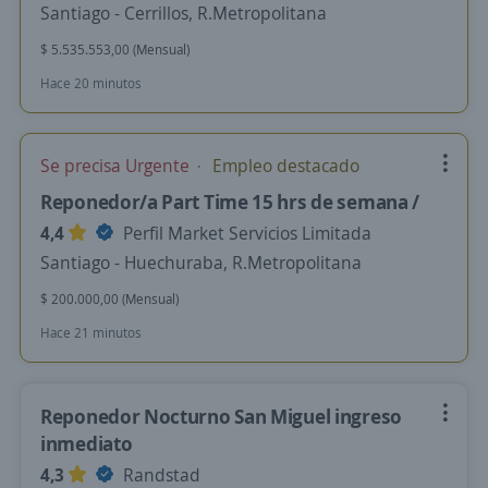
Santiago - Cerrillos, R.Metropolitana
$ 5.535.553,00 (Mensual)
Hace 20 minutos
Se precisa Urgente
Empleo destacado
Reponedor/a Part Time 15 hrs de semana /
4,4
Perfil Market Servicios Limitada
Santiago - Huechuraba, R.Metropolitana
$ 200.000,00 (Mensual)
Hace 21 minutos
Reponedor Nocturno San Miguel ingreso
inmediato
4,3
Randstad