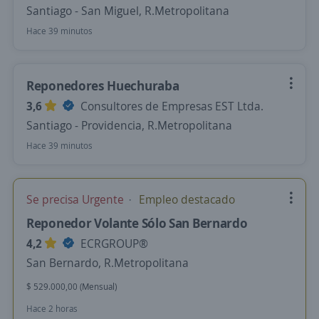
Santiago - San Miguel, R.Metropolitana
Hace 39 minutos
Reponedores Huechuraba
3,6
Consultores de Empresas EST Ltda.
Santiago - Providencia, R.Metropolitana
Hace 39 minutos
Se precisa Urgente
Empleo destacado
Reponedor Volante Sólo San Bernardo
4,2
ECRGROUP®️
San Bernardo, R.Metropolitana
$ 529.000,00 (Mensual)
Hace 2 horas