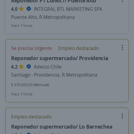
Reponedor PT Lunes // Puente Alto
4,0
INTEGRAL BTL MARKETING SPA
Puente Alto, R.Metropolitana
Hace 7 horas
Se precisa Urgente
Empleo destacado
Reponedor supermercado/ Providencia
4,2
Adecco Chile
Santiago - Providencia, R.Metropolitana
$ 370.000,00 (Mensual)
Hace 7 horas
Empleo destacado
Reponedor supermercado/ Lo Barnechea