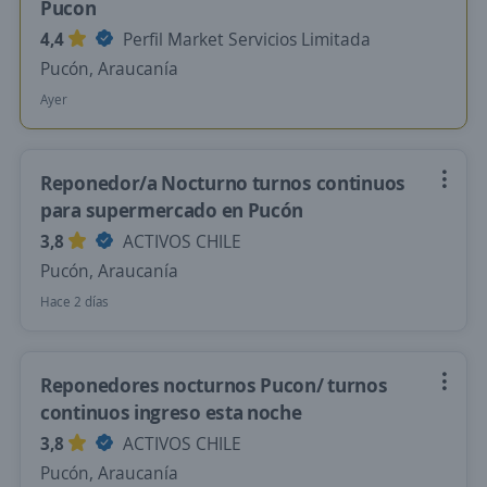
Pucon
4,4
Perfil Market Servicios Limitada
Pucón, Araucanía
Ayer
Reponedor/a Nocturno turnos continuos
para supermercado en Pucón
3,8
ACTIVOS CHILE
Pucón, Araucanía
Hace 2 días
Reponedores nocturnos Pucon/ turnos
continuos ingreso esta noche
3,8
ACTIVOS CHILE
Pucón, Araucanía