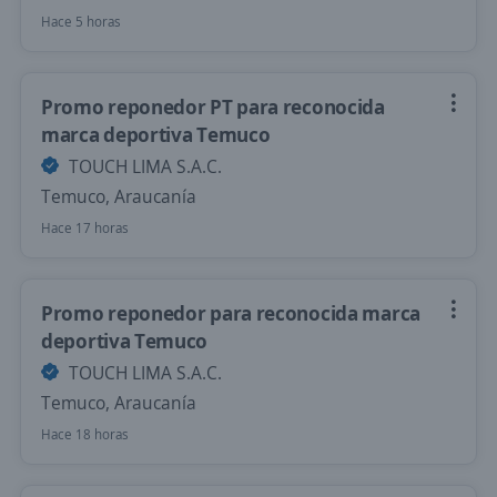
Hace 5 horas
Promo reponedor PT para reconocida
marca deportiva Temuco
TOUCH LIMA S.A.C.
Temuco, Araucanía
Hace 17 horas
Promo reponedor para reconocida marca
deportiva Temuco
TOUCH LIMA S.A.C.
Temuco, Araucanía
Hace 18 horas