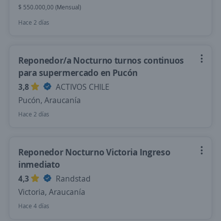
$ 550.000,00 (Mensual)
Hace 2 días
Reponedor/a Nocturno turnos continuos
para supermercado en Pucón
3,8
ACTIVOS CHILE
Pucón, Araucanía
Hace 2 días
Reponedor Nocturno Victoria Ingreso
inmediato
4,3
Randstad
Victoria, Araucanía
Hace 4 días