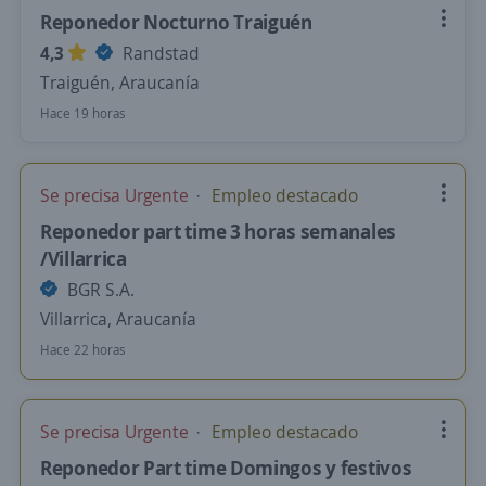
Reponedor Nocturno Traiguén
4,3
Randstad
Traiguén, Araucanía
Hace 19 horas
Se precisa Urgente
Empleo destacado
Reponedor part time 3 horas semanales
/Villarrica
BGR S.A.
Villarrica, Araucanía
Hace 22 horas
Se precisa Urgente
Empleo destacado
Reponedor Part time Domingos y festivos