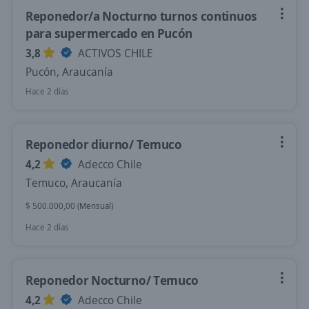
Reponedor/a Nocturno turnos continuos
para supermercado en Pucón
3,8
ACTIVOS CHILE
Pucón, Araucanía
Hace 2 días
Reponedor diurno/ Temuco
4,2
Adecco Chile
Temuco, Araucanía
$ 500.000,00 (Mensual)
Hace 2 días
Reponedor Nocturno/ Temuco
4,2
Adecco Chile