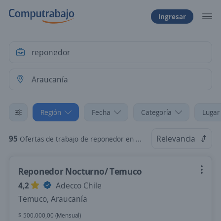
Ingresar
Región
Fecha
Categoría
Lugar
95
Relevancia
Ofertas de trabajo de reponedor en Araucanía
Reponedor Nocturno/ Temuco
4,2
Adecco Chile
Temuco, Araucanía
$ 500.000,00 (Mensual)