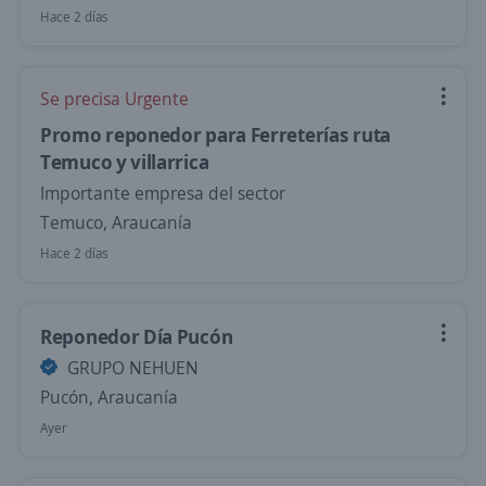
Hace 2 días
Se precisa Urgente
Promo reponedor para Ferreterías ruta
Temuco y villarrica
Importante empresa del sector
Temuco, Araucanía
Hace 2 días
Reponedor Día Pucón
GRUPO NEHUEN
Pucón, Araucanía
Ayer