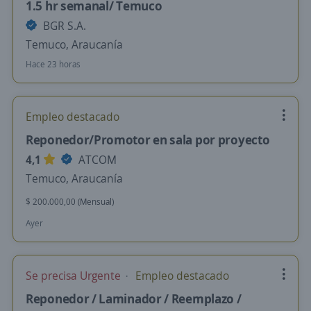
1.5 hr semanal/ Temuco
BGR S.A.
Temuco, Araucanía
Hace 23 horas
Empleo destacado
Reponedor/Promotor en sala por proyecto
4,1
ATCOM
Temuco, Araucanía
$ 200.000,00 (Mensual)
Ayer
Se precisa Urgente
Empleo destacado
Reponedor / Laminador / Reemplazo /