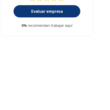
Evaluar empresa
0%
recomiendan trabajar aquí