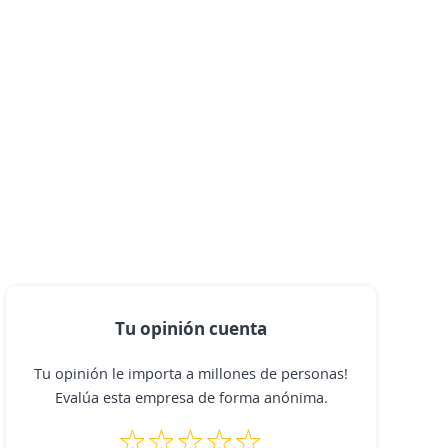
Tu opinión cuenta
Tu opinión le importa a millones de personas!
Evalúa esta empresa de forma anónima.