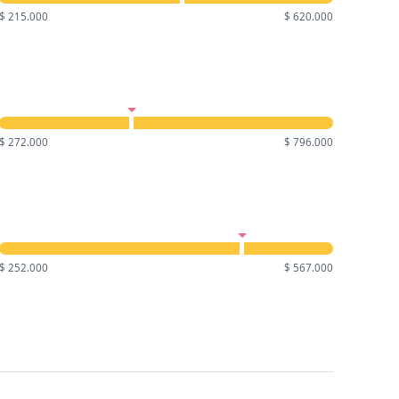
$ 215.000
$ 620.000
$ 272.000
$ 796.000
$ 252.000
$ 567.000