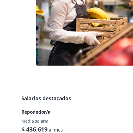
Salarios destacados
Reponedor/a
Media salarial
$ 436.619
al mes