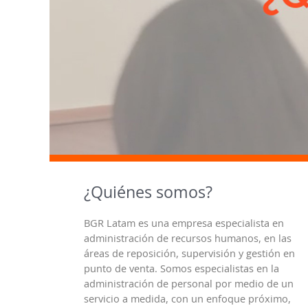
¿Quiénes somos?
BGR Latam es una empresa especialista en
administración de recursos humanos, en las
áreas de reposición, supervisión y gestión en
punto de venta. Somos especialistas en la
administración de personal por medio de un
servicio a medida, con un enfoque próximo,