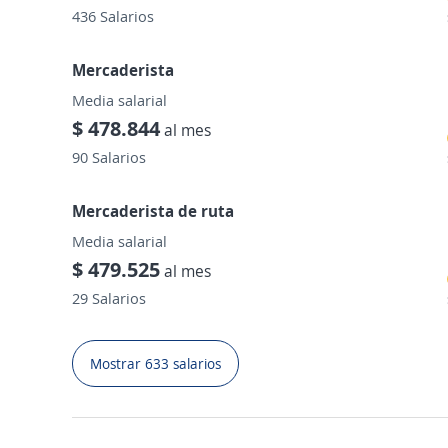
436 Salarios
Mercaderista
Media salarial
$ 478.844
al mes
90 Salarios
Mercaderista de ruta
Media salarial
$ 479.525
al mes
29 Salarios
Mostrar 633 salarios