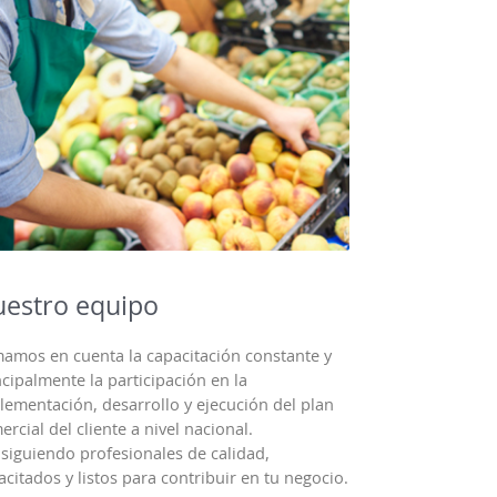
estro equipo
amos en cuenta la capacitación constante y
ncipalmente la participación en la
lementación, desarrollo y ejecución del plan
ercial del cliente a nivel nacional.
siguiendo profesionales de calidad,
acitados y listos para contribuir en tu negocio.