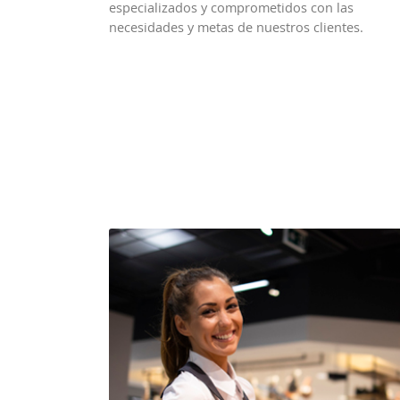
especializados y comprometidos con las
necesidades y metas de nuestros clientes.