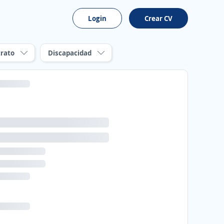
Login
Crear CV
rato
Discapacidad