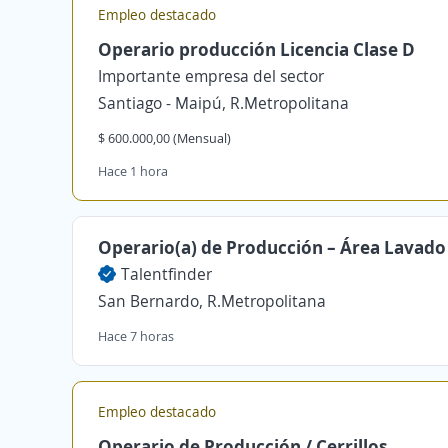
Empleo destacado
Operario producción Licencia Clase D
Importante empresa del sector
Santiago - Maipú, R.Metropolitana
$ 600.000,00 (Mensual)
Hace 1 hora
Operario(a) de Producción – Área Lavado
Talentfinder
San Bernardo, R.Metropolitana
Hace 7 horas
Empleo destacado
Operario de Producción / Cerrillos