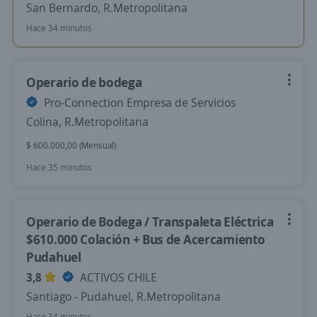
San Bernardo, R.Metropolitana
Hace 34 minutos
Operario de bodega
Pro-Connection Empresa de Servicios
Colina, R.Metropolitana
$ 600.000,00 (Mensual)
Hace 35 minutos
Operario de Bodega / Transpaleta Eléctrica
$610.000 Colación + Bus de Acercamiento
Pudahuel
3,8
ACTIVOS CHILE
Santiago - Pudahuel, R.Metropolitana
Hace 34 minutos