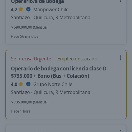
Operario/a de Bodega
4,2
Manpower Chile
Santiago - Quilicura, R.Metropolitana
$ 590.000,00 (Mensual)
Hace 56 minutos
Se precisa Urgente
Empleo destacado
Operario de bodega con licencia clase D
$735.000 + Bono (Bus + Colación)
4,0
Grupo Norte Chile
Santiago - Quilicura, R.Metropolitana
$ 735.000,00 (Mensual)
Hace 1 hora