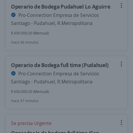
Operario de Bodega Pudahuel Lo Aguirre
Pro-Connection Empresa de Servicios
Santiago - Pudahuel, R.Metropolitana
$ 600.000,00 (Mensual)
Hace 46 minutos
Operario de Bodega full time (Pudahuel)
Pro-Connection Empresa de Servicios
Santiago - Pudahuel, R.Metropolitana
$ 600.000,00 (Mensual)
Hace 47 minutos
Se precisa Urgente