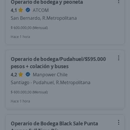
Operario de bodega y peoneta
4,1
ATCOM
San Bernardo, R.Metropolitana
$ 600.000,00 (Mensual)
Hace 1 hora
Operario de bodega/Pudahuel/$595.000
pesos + colación y buses
4,2
Manpower Chile
Santiago - Pudahuel, R.Metropolitana
$ 600.000,00 (Mensual)
Hace 1 hora
Operario de Bodega Black Sale Punta