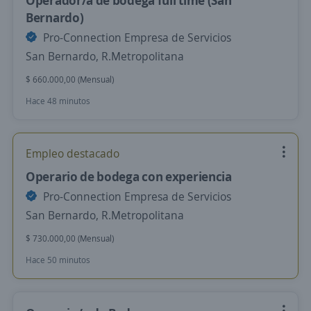
Operador/a de bodega full time (San
Bernardo)
Pro-Connection Empresa de Servicios
San Bernardo, R.Metropolitana
$ 660.000,00 (Mensual)
Hace 48 minutos
Empleo destacado
Operario de bodega con experiencia
Pro-Connection Empresa de Servicios
San Bernardo, R.Metropolitana
$ 730.000,00 (Mensual)
Hace 50 minutos