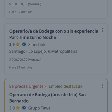
$ 650.000,00 (Mensual)
Hace 17 minutos
Operario/a de Bodega con o sin experiencia
Part Time turno Noche
3,9
XinerLink
Santiago - Lo Espejo, R.Metropolitana
$ 200.000,00 (Mensual)
Hace 31 minutos
Se precisa Urgente
Empleo destacado
Operario de Bodega (área de frío) San
Bernardo
3,9
Grupo Tawa