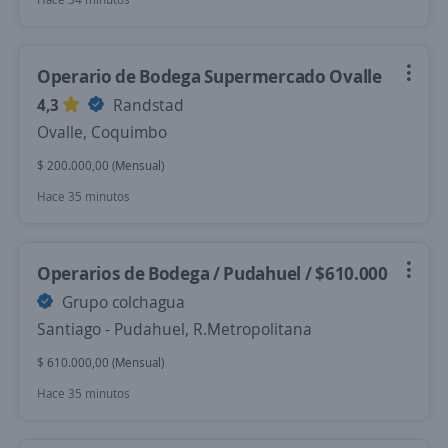
Operario de Bodega Supermercado Ovalle
4,3
Randstad
Ovalle, Coquimbo
$ 200.000,00 (Mensual)
Hace 35 minutos
Operarios de Bodega / Pudahuel / $610.000
Grupo colchagua
Santiago - Pudahuel, R.Metropolitana
$ 610.000,00 (Mensual)
Hace 35 minutos