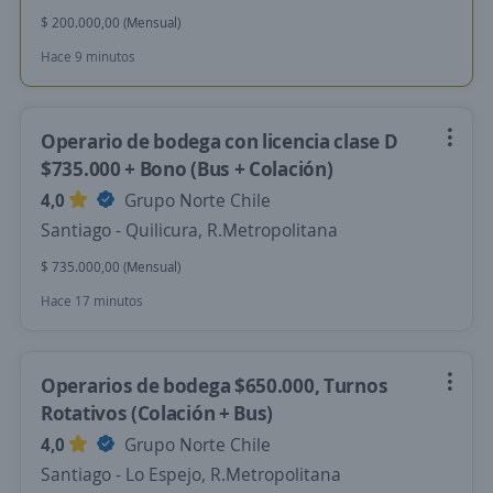
$ 200.000,00 (Mensual)
Hace 9 minutos
Operario de bodega con licencia clase D
$735.000 + Bono (Bus + Colación)
4,0
Grupo Norte Chile
Santiago - Quilicura, R.Metropolitana
$ 735.000,00 (Mensual)
Hace 17 minutos
Operarios de bodega $650.000, Turnos
Rotativos (Colación + Bus)
4,0
Grupo Norte Chile
Santiago - Lo Espejo, R.Metropolitana