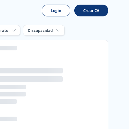
Login
Crear CV
rato
Discapacidad