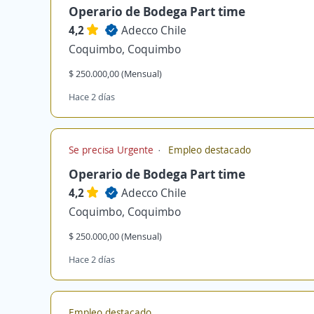
Operario de Bodega Part time
4,2
Adecco Chile
Coquimbo, Coquimbo
$ 250.000,00 (Mensual)
Hace 2 días
Se precisa Urgente
Empleo destacado
Operario de Bodega Part time
4,2
Adecco Chile
Coquimbo, Coquimbo
$ 250.000,00 (Mensual)
Hace 2 días
Empleo destacado