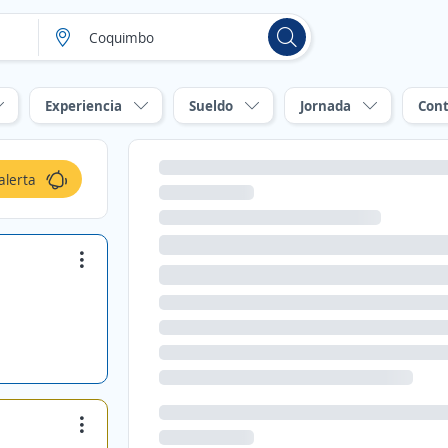
Experiencia
Sueldo
Jornada
Cont
alerta