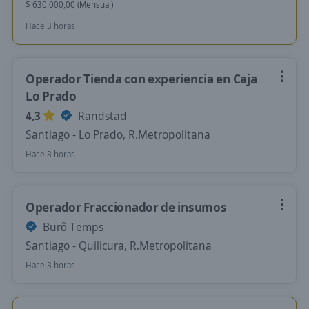
$ 630.000,00 (Mensual)
Hace 3 horas
Operador Tienda con experiencia en Caja
Lo Prado
4,3
Randstad
Santiago - Lo Prado, R.Metropolitana
Hace 3 horas
Operador Fraccionador de insumos
Burô Temps
Santiago - Quilicura, R.Metropolitana
Hace 3 horas