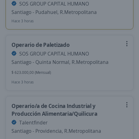
SOS GROUP CAPITAL HUMANO
Santiago - Pudahuel, R.Metropolitana
Hace 3 horas
Operario de Paletizado
SOS GROUP CAPITAL HUMANO
Santiago - Quinta Normal, R.Metropolitana
$ 623.000,00 (Mensual)
Hace 3 horas
Operario/a de Cocina Industrial y
Producción Alimentaria/Quilicura
Talentfinder
Santiago - Providencia, R.Metropolitana