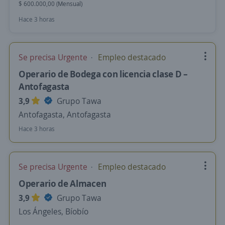
$ 600.000,00 (Mensual)
Hace 3 horas
Se precisa Urgente
Empleo destacado
Operario de Bodega con licencia clase D –
Antofagasta
3,9
Grupo Tawa
Antofagasta, Antofagasta
Hace 3 horas
Se precisa Urgente
Empleo destacado
Operario de Almacen
3,9
Grupo Tawa
Los Ángeles, Bíobío