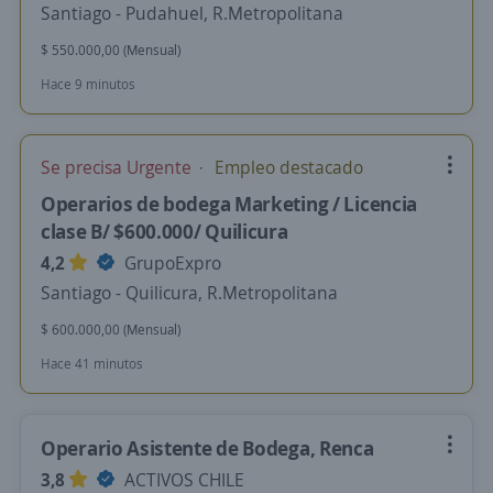
Santiago - Pudahuel, R.Metropolitana
$ 550.000,00 (Mensual)
Hace 9 minutos
Se precisa Urgente
Empleo destacado
Operarios de bodega Marketing / Licencia
clase B/ $600.000/ Quilicura
4,2
GrupoExpro
Santiago - Quilicura, R.Metropolitana
$ 600.000,00 (Mensual)
Hace 41 minutos
Operario Asistente de Bodega, Renca
3,8
ACTIVOS CHILE