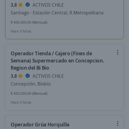
3,8
ACTIVOS CHILE
Santiago - Estación Central, R.Metropolitana
$ 600.400,00 (Mensual)
Hace 3 horas
Operador Tienda / Cajero (Fines de
Semana) Supermercado en Concepcion.
Region del Bi Bio
3,8
ACTIVOS CHILE
Concepción, Bíobío
$ 450.000,00 (Mensual)
Hace 3 horas
Operador Grúa Horquilla