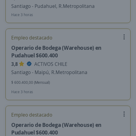
Santiago - Pudahuel, R.Metropolitana
Hace 3 horas
Empleo destacado
Operario de Bodega (Warehouse) en
Pudahuel $600.400
3,8
ACTIVOS CHILE
Santiago - Maipú, R.Metropolitana
$ 600.400,00 (Mensual)
Hace 3 horas
Empleo destacado
Operario de Bodega (Warehouse) en
Pudahuel $600.400