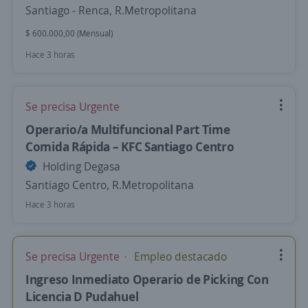
Santiago - Renca, R.Metropolitana
$ 600.000,00 (Mensual)
Hace 3 horas
Se precisa Urgente
Operario/a Multifuncional Part Time
Comida Rápida – KFC Santiago Centro
Holding Degasa
Santiago Centro, R.Metropolitana
Hace 3 horas
Se precisa Urgente
Empleo destacado
Ingreso Inmediato Operario de Picking Con
Licencia D Pudahuel