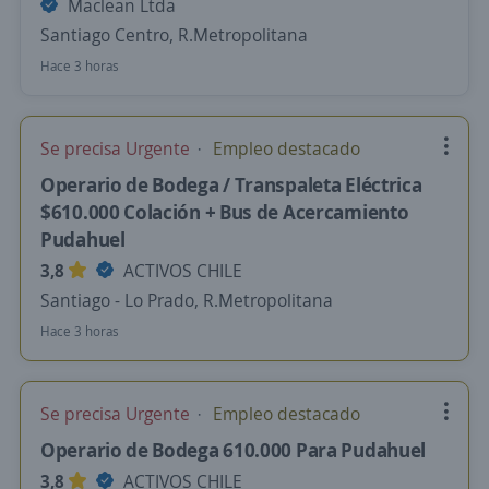
Maclean Ltda
Santiago Centro, R.Metropolitana
Hace 3 horas
Se precisa Urgente
Empleo destacado
Operario de Bodega / Transpaleta Eléctrica
$610.000 Colación + Bus de Acercamiento
Pudahuel
3,8
ACTIVOS CHILE
Santiago - Lo Prado, R.Metropolitana
Hace 3 horas
Se precisa Urgente
Empleo destacado
Operario de Bodega 610.000 Para Pudahuel
3,8
ACTIVOS CHILE