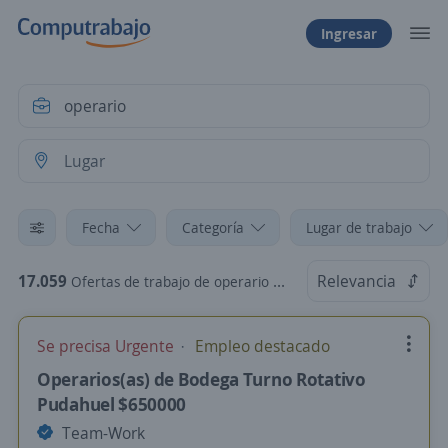
Ingresar
Fecha
Categoría
Lugar de trabajo
17.059
Relevancia
Ofertas de trabajo de operario en Chile
Se precisa Urgente
Empleo destacado
Operarios(as) de Bodega Turno Rotativo
Pudahuel $650000
Team-Work