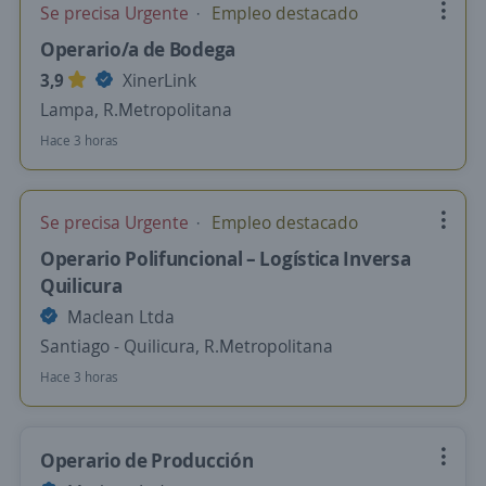
Se precisa Urgente
Empleo destacado
Operario/a de Bodega
3,9
XinerLink
Lampa, R.Metropolitana
Hace 3 horas
Se precisa Urgente
Empleo destacado
Operario Polifuncional – Logística Inversa
Quilicura
Maclean Ltda
Santiago - Quilicura, R.Metropolitana
Hace 3 horas
Operario de Producción