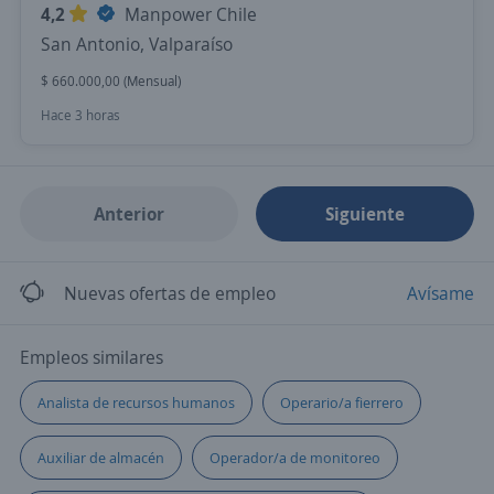
4,2
Manpower Chile
San Antonio, Valparaíso
$ 660.000,00 (Mensual)
Hace 3 horas
Anterior
Siguiente
Nuevas ofertas de empleo
Avísame
Empleos similares
Analista de recursos humanos
Operario/a fierrero
Auxiliar de almacén
Operador/a de monitoreo