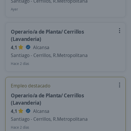
Santiago - Cerrillos, R.Metropolitana
Ayer
Operario/a de Planta/ Cerrillos
(Lavanderia)
4,1
Alcansa
Santiago - Cerrillos, R.Metropolitana
Hace 2 días
Empleo destacado
Operario/a de Planta/ Cerrillos
(Lavanderia)
4,1
Alcansa
Santiago - Cerrillos, R.Metropolitana
Hace 2 días