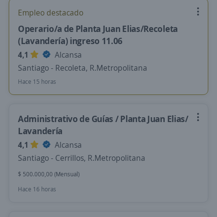
Empleo destacado
Operario/a de Planta Juan Elias/Recoleta
(Lavandería) ingreso 11.06
4,1
Alcansa
Santiago - Recoleta, R.Metropolitana
Hace 15 horas
Administrativo de Guías / Planta Juan Elias/
Lavandería
4,1
Alcansa
Santiago - Cerrillos, R.Metropolitana
$ 500.000,00 (Mensual)
Hace 16 horas