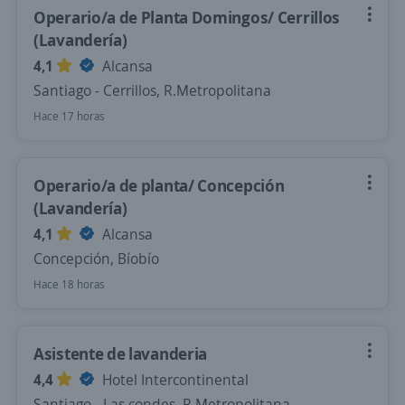
Operario/a de Planta Domingos/ Cerrillos
(Lavandería)
4,1
Alcansa
Santiago - Cerrillos, R.Metropolitana
Hace 17 horas
Operario/a de planta/ Concepción
(Lavandería)
4,1
Alcansa
Concepción, Bíobío
Hace 18 horas
Asistente de lavanderia
4,4
Hotel Intercontinental
Santiago - Las condes, R.Metropolitana