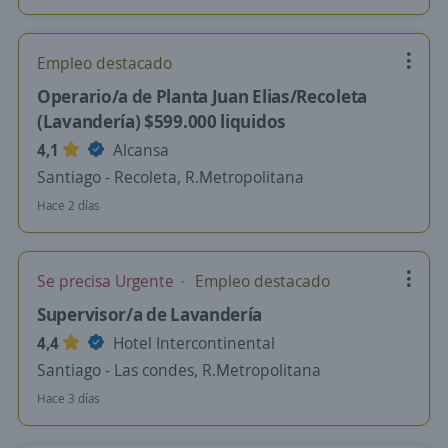
Empleo destacado
Operario/a de Planta Juan Elias/Recoleta
(Lavandería) $599.000 liquidos
4,1
Alcansa
Santiago - Recoleta, R.Metropolitana
Hace 2 días
Se precisa Urgente
Empleo destacado
Supervisor/a de Lavandería
4,4
Hotel Intercontinental
Santiago - Las condes, R.Metropolitana
Hace 3 días