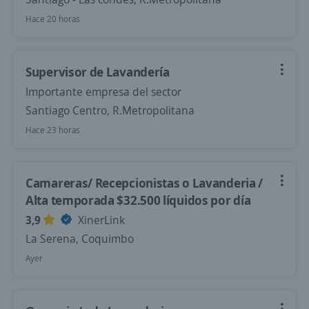
Hace 20 horas
Supervisor de Lavandería
Importante empresa del sector
Santiago Centro, R.Metropolitana
Hace 23 horas
Camareras/ Recepcionistas o Lavanderia /
Alta temporada $32.500 líquidos por día
3,9
XinerLink
La Serena, Coquimbo
Ayer