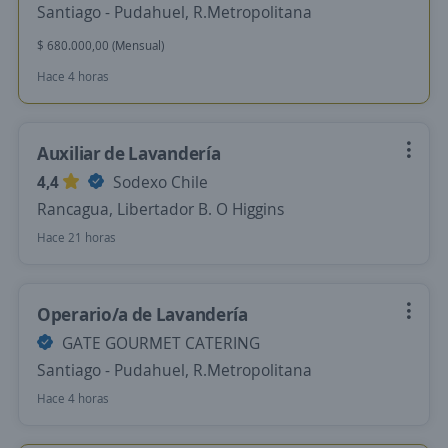
Santiago - Pudahuel, R.Metropolitana
$ 680.000,00 (Mensual)
Hace 4 horas
Auxiliar de Lavandería
4,4
Sodexo Chile
Rancagua, Libertador B. O Higgins
Hace 21 horas
Operario/a de Lavandería
GATE GOURMET CATERING
Santiago - Pudahuel, R.Metropolitana
Hace 4 horas