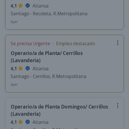
4,1
Alcansa
Santiago - Recoleta, R.Metropolitana
Ayer
Se precisa Urgente
Empleo destacado
Operario/a de Planta/ Cerrillos
(Lavanderia)
4,1
Alcansa
Santiago - Cerrillos, R.Metropolitana
Ayer
Operario/a de Planta Domingos/ Cerrillos
(Lavandería)
4,1
Alcansa