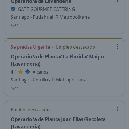
Operario/a de Lavanderia
GATE GOURMET CATERING
Santiago - Pudahuel, R.Metropolitana
Ayer
Se precisa Urgente
Empleo destacado
Operario/a de Planta/ La Florida/ Maipu
(Lavanderia)
4,1
Alcansa
Santiago - Cerrillos, R.Metropolitana
Ayer
Empleo destacado
Operario/a de Planta Juan Elias/Recoleta
(Lavandería)