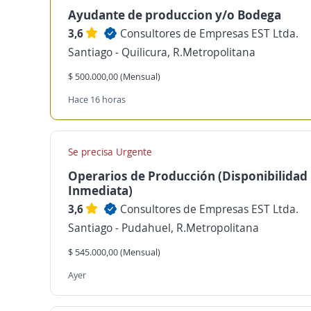
Ayudante de produccion y/o Bodega
3,6
Consultores de Empresas EST Ltda.
Santiago - Quilicura, R.Metropolitana
$ 500.000,00 (Mensual)
Hace 16 horas
Se precisa Urgente
Operarios de Producción (Disponibilidad
Inmediata)
3,6
Consultores de Empresas EST Ltda.
Santiago - Pudahuel, R.Metropolitana
$ 545.000,00 (Mensual)
Ayer