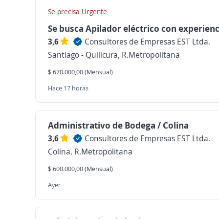
Se precisa Urgente
Se busca Apilador eléctrico con experienc
3,6
Consultores de Empresas EST Ltda.
Santiago - Quilicura, R.Metropolitana
$ 670.000,00 (Mensual)
Hace 17 horas
Administrativo de Bodega / Colina
3,6
Consultores de Empresas EST Ltda.
Colina, R.Metropolitana
$ 600.000,00 (Mensual)
Ayer