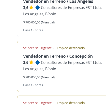
Vendedor en Terreno / Los Ángeles
3,6
Consultores de Empresas EST Ltda.
Los Ángeles, Bíobío
$ 700.000,00 (Mensual)
Hace 15 horas
Se precisa Urgente
Empleo destacado
Vendedor en Terreno / Concepción
3,6
Consultores de Empresas EST Ltda.
Los Ángeles, Bíobío
$ 700.000,00 (Mensual)
Hace 15 horas
Se precisa Urgente
Empleo destacado