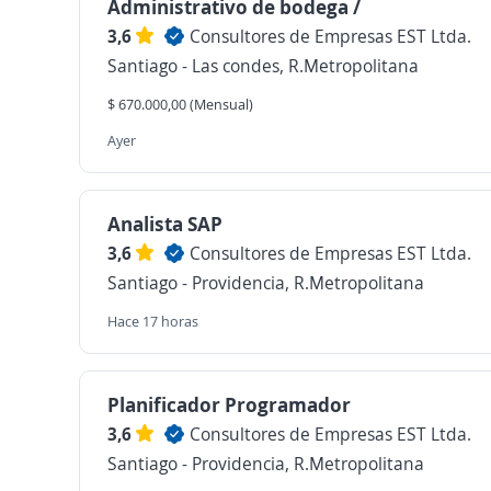
Administrativo de bodega /
3,6
Consultores de Empresas EST Ltda.
Santiago - Las condes, R.Metropolitana
$ 670.000,00 (Mensual)
Ayer
Analista SAP
3,6
Consultores de Empresas EST Ltda.
Santiago - Providencia, R.Metropolitana
Hace 17 horas
Planificador Programador
3,6
Consultores de Empresas EST Ltda.
Santiago - Providencia, R.Metropolitana