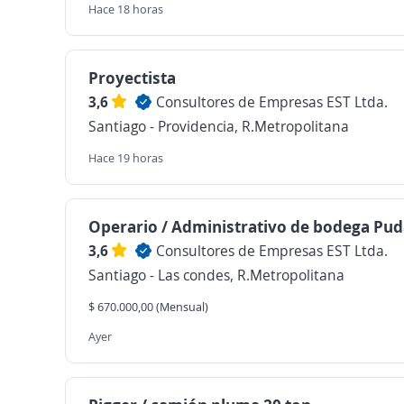
Hace 18 horas
Proyectista
3,6
Consultores de Empresas EST Ltda.
Santiago - Providencia, R.Metropolitana
Hace 19 horas
Operario / Administrativo de bodega Pu
3,6
Consultores de Empresas EST Ltda.
Santiago - Las condes, R.Metropolitana
$ 670.000,00 (Mensual)
Ayer