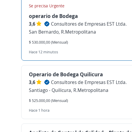
Se precisa Urgente
operario de Bodega
3,6
Consultores de Empresas EST Ltda.
San Bernardo, R.Metropolitana
$ 530.000,00 (Mensual)
Hace 12 minutos
Operario de Bodega Quilicura
3,6
Consultores de Empresas EST Ltda.
Santiago - Quilicura, R.Metropolitana
$ 525.000,00 (Mensual)
Hace 1 hora