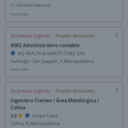
$ 1.300.000,00 (Mensual)
Hace 3 días
Se precisa Urgente
Empleo destacado
8082 Administrativo contable
AFJ HEALTH & SAFETY CHILE SPA
Santiago - San Joaquín, R.Metropolitana
Hace 2 días
Se precisa Urgente
Empleo destacado
Ingeniero Trainee / Área Metalúrgica /
Colina
3,9
Grupo Tawa
Colina, R.Metropolitana