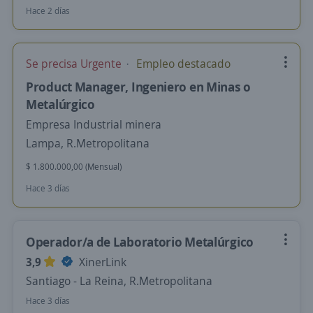
Hace 2 días
Se precisa Urgente
Empleo destacado
Product Manager, Ingeniero en Minas o
Metalúrgico
Empresa Industrial minera
Lampa, R.Metropolitana
$ 1.800.000,00 (Mensual)
Hace 3 días
Operador/a de Laboratorio Metalúrgico
3,9
XinerLink
Santiago - La Reina, R.Metropolitana
Hace 3 días