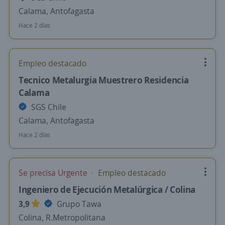
Calama, Antofagasta
Hace 2 días
Empleo destacado
Tecnico Metalurgia Muestrero Residencia
Calama
SGS Chile
Calama, Antofagasta
Hace 2 días
Se precisa Urgente
Empleo destacado
Ingeniero de Ejecución Metalúrgica / Colina
3,9
Grupo Tawa
Colina, R.Metropolitana