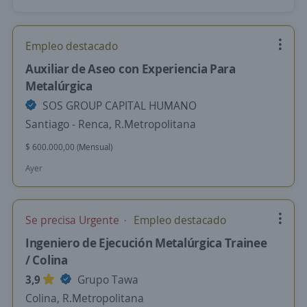
Empleo destacado
Auxiliar de Aseo con Experiencia Para
Metalúrgica
SOS GROUP CAPITAL HUMANO
Santiago - Renca, R.Metropolitana
$ 600.000,00 (Mensual)
Ayer
Se precisa Urgente
Empleo destacado
Ingeniero de Ejecución Metalúrgica Trainee
/ Colina
3,9
Grupo Tawa
Colina, R.Metropolitana