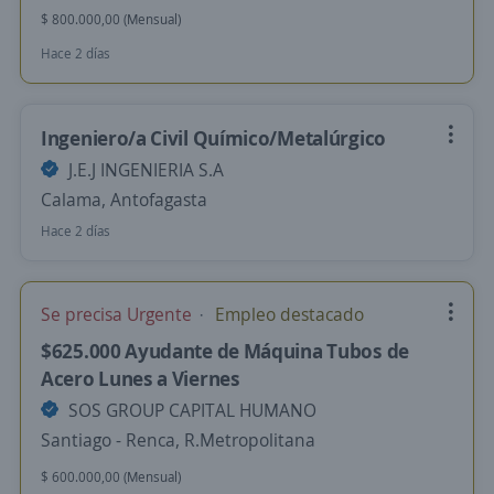
$ 800.000,00 (Mensual)
Hace 2 días
Ingeniero/a Civil Químico/Metalúrgico
J.E.J INGENIERIA S.A
Calama, Antofagasta
Hace 2 días
Se precisa Urgente
Empleo destacado
$625.000 Ayudante de Máquina Tubos de
Acero Lunes a Viernes
SOS GROUP CAPITAL HUMANO
Santiago - Renca, R.Metropolitana
$ 600.000,00 (Mensual)