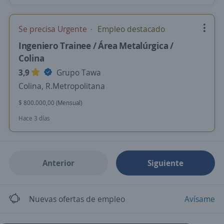
Se precisa Urgente
Empleo destacado
Ingeniero Trainee / Área Metalúrgica /
Colina
3,9
Grupo Tawa
Colina, R.Metropolitana
$ 800.000,00 (Mensual)
Hace 3 días
Anterior
Siguiente
Nuevas ofertas de empleo
Avísame