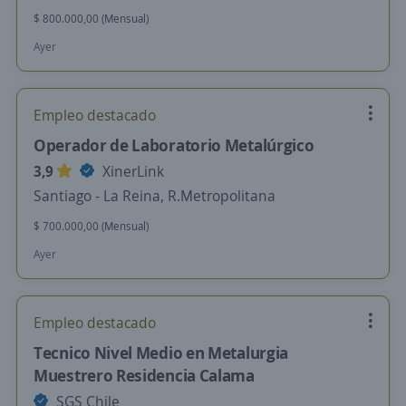
$ 800.000,00 (Mensual)
Ayer
Empleo destacado
Operador de Laboratorio Metalúrgico
3,9
XinerLink
Santiago - La Reina, R.Metropolitana
$ 700.000,00 (Mensual)
Ayer
Empleo destacado
Tecnico Nivel Medio en Metalurgia
Muestrero Residencia Calama
SGS Chile