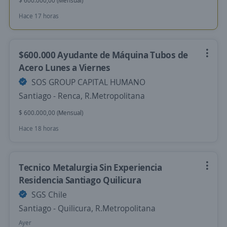
$ 600.000,00 (Mensual)
Hace 17 horas
$600.000 Ayudante de Máquina Tubos de
Acero Lunes a Viernes
SOS GROUP CAPITAL HUMANO
Santiago - Renca, R.Metropolitana
$ 600.000,00 (Mensual)
Hace 18 horas
Tecnico Metalurgia Sin Experiencia
Residencia Santiago Quilicura
SGS Chile
Santiago - Quilicura, R.Metropolitana
Ayer