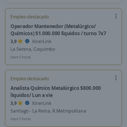
Empleo destacado
Operador Mantenedor (Metalúrgico/
Químicos) $1.000.000 líquidos / turno 7x7
3,9
XinerLink
La Serena, Coquimbo
Hace 5 horas
Empleo destacado
Analista Químico Metalúrgico $800.000
liquidos/ Lun a vie
3,9
XinerLink
Santiago - La Reina, R.Metropolitana
Hace 5 horas