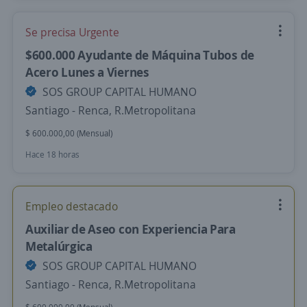
Se precisa Urgente
$600.000 Ayudante de Máquina Tubos de
Acero Lunes a Viernes
SOS GROUP CAPITAL HUMANO
Santiago - Renca, R.Metropolitana
$ 600.000,00 (Mensual)
Hace 18 horas
Empleo destacado
Auxiliar de Aseo con Experiencia Para
Metalúrgica
SOS GROUP CAPITAL HUMANO
Santiago - Renca, R.Metropolitana