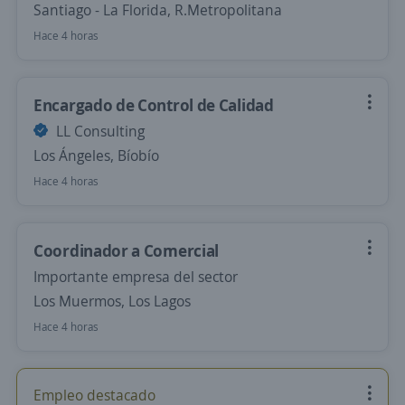
Santiago - La Florida, R.Metropolitana
Hace 4 horas
Encargado de Control de Calidad
LL Consulting
Los Ángeles, Bíobío
Hace 4 horas
Coordinador a Comercial
Importante empresa del sector
Los Muermos, Los Lagos
Hace 4 horas
Empleo destacado