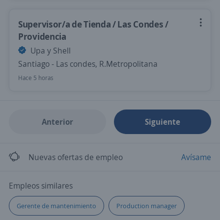
Supervisor/a de Tienda / Las Condes /
Providencia
Upa y Shell
Santiago - Las condes, R.Metropolitana
Hace 5 horas
Anterior
Siguiente
Nuevas ofertas de empleo
Avísame
Empleos similares
Gerente de mantenimiento
Production manager