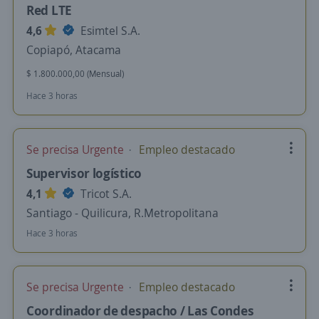
Red LTE
4,6
Esimtel S.A.
Copiapó, Atacama
$ 1.800.000,00 (Mensual)
Hace 3 horas
Se precisa Urgente
Empleo destacado
Supervisor logístico
4,1
Tricot S.A.
Santiago - Quilicura, R.Metropolitana
Hace 3 horas
Se precisa Urgente
Empleo destacado
Coordinador de despacho / Las Condes