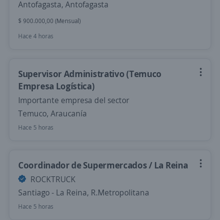
Antofagasta, Antofagasta
$ 900.000,00 (Mensual)
Hace 4 horas
Supervisor Administrativo (Temuco
Empresa Logística)
Importante empresa del sector
Temuco, Araucanía
Hace 5 horas
Coordinador de Supermercados / La Reina
ROCKTRUCK
Santiago - La Reina, R.Metropolitana
Hace 5 horas