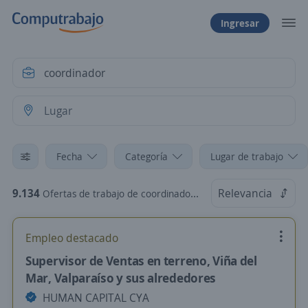
Ingresar
Fecha
Categoría
Lugar de trabajo
9.134
Relevancia
Ofertas de trabajo de coordinador en Chile
Empleo destacado
Supervisor de Ventas en terreno, Viña del
Mar, Valparaíso y sus alrededores
HUMAN CAPITAL CYA