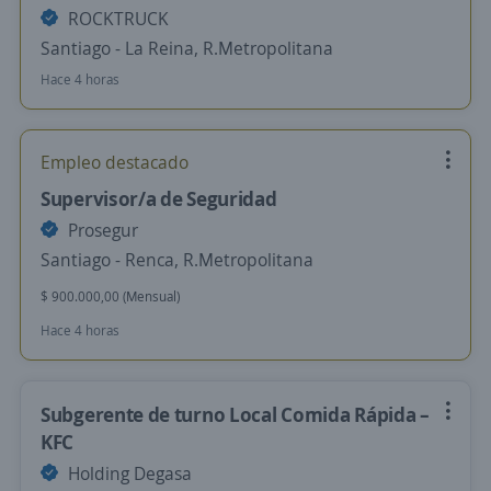
ROCKTRUCK
Santiago - La Reina, R.Metropolitana
Hace 4 horas
Empleo destacado
Supervisor/a de Seguridad
Prosegur
Santiago - Renca, R.Metropolitana
$ 900.000,00 (Mensual)
Hace 4 horas
Subgerente de turno Local Comida Rápida –
KFC
Holding Degasa