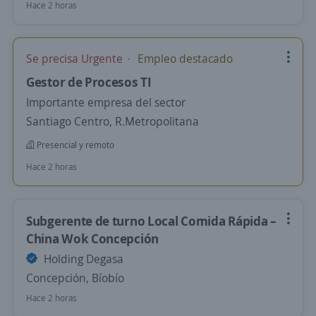
Hace 2 horas
Se precisa Urgente
Empleo destacado
Gestor de Procesos TI
Importante empresa del sector
Santiago Centro, R.Metropolitana
Presencial y remoto
Hace 2 horas
Subgerente de turno Local Comida Rápida –
China Wok Concepción
Holding Degasa
Concepción, Bíobío
Hace 2 horas