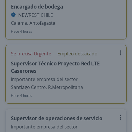
Encargado de bodega
NEWREST CHILE
Calama, Antofagasta
Hace 4 horas
Se precisa Urgente
Empleo destacado
Supervisor Técnico Proyecto Red LTE
Caserones
Importante empresa del sector
Santiago Centro, R.Metropolitana
Hace 4 horas
Supervisor de operaciones de servicio
Importante empresa del sector