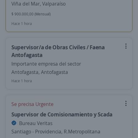
Viña del Mar, Valparaíso
$ 900.000,00 (Mensual)
Hace 1 hora
Supervisor/a de Obras Civiles / Faena
Antofagasta
Importante empresa del sector
Antofagasta, Antofagasta
Hace 1 hora
Se precisa Urgente
Supervisor de Comisionamiento y Scada
Bureau Veritas
Santiago - Providencia, R.Metropolitana