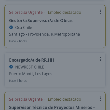
Se precisa Urgente
Empleo destacado
Gestor/a Supervisor/a de Obras
Oca Chile
Santiago - Providencia, R.Metropolitana
Hace 2 horas
Encargado/a de RR.HH
NEWREST CHILE
Puerto Montt, Los Lagos
Hace 3 horas
Se precisa Urgente
Empleo destacado
Supervisor Técnico de Proyectos Mineros –