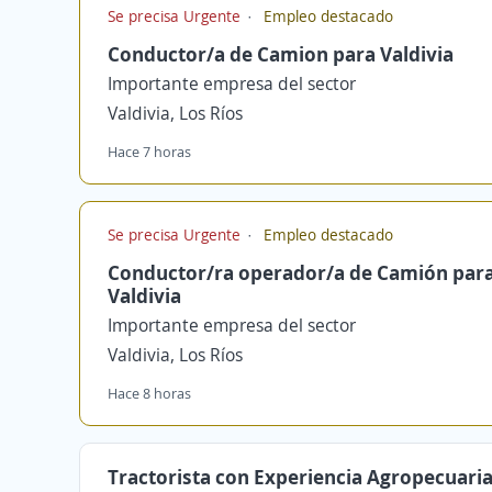
Se precisa Urgente
Empleo destacado
Conductor/a de Camion para Valdivia
Importante empresa del sector
Valdivia, Los Ríos
Hace 7 horas
Se precisa Urgente
Empleo destacado
Conductor/ra operador/a de Camión par
Valdivia
Importante empresa del sector
Valdivia, Los Ríos
Hace 8 horas
Tractorista con Experiencia Agropecuaria