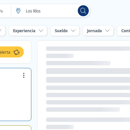
Experiencia
Sueldo
Jornada
Cont
alerta