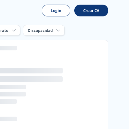
Login
Crear CV
rato
Discapacidad