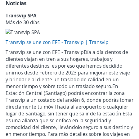
Noticias
Transvip SPA
Más de 30 días
Transvip se une con EFE - Transvip | Transvip
Transvip se une con EFE - TransvipDía a día cientos de
clientes viajan en tren a sus hogares, trabajos y
diferentes destinos, es por eso que hemos decidido
unirnos desde Febrero de 2023 para mejorar este viaje
y brindarle al cliente un traslado de calidad en un
menor tiempo y sobre todo un traslado seguro.En
Estación Central (Santiago) podrás encontrar la zona
Transvip a un costado del andén 6, donde podrás tomar
directamente tu móvil hacia al aeropuerto o cualquier
lugar de Santiago, sin tener que salir de la estación.Esta
es una alianza que se enfoca en la seguridad y
comodidad del cliente, llevándolo seguro a sus destino y
en menor tiempo. Para más detalles sobre los viajes en