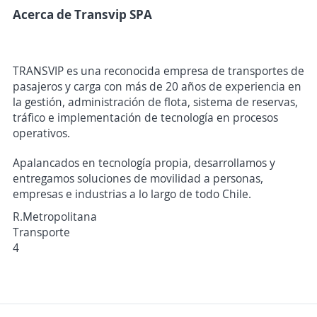
Acerca de Transvip SPA
TRANSVIP es una reconocida empresa de transportes de
pasajeros y carga con más de 20 años de experiencia en
la gestión, administración de flota, sistema de reservas,
tráfico e implementación de tecnología en procesos
operativos.
Apalancados en tecnología propia, desarrollamos y
entregamos soluciones de movilidad a personas,
empresas e industrias a lo largo de todo Chile.
R.Metropolitana
Transporte
4