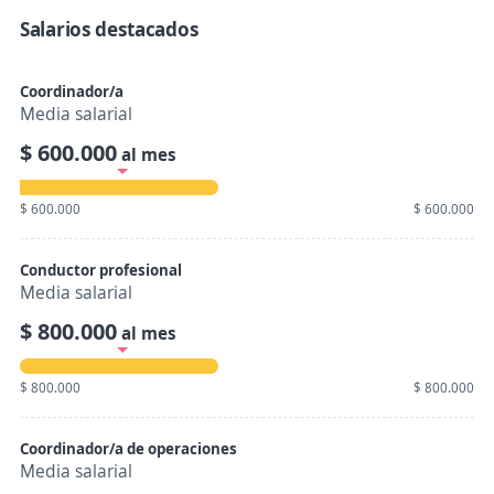
Salarios destacados
Coordinador/a
Media salarial
$ 600.000
al mes
$ 600.000
$ 600.000
Conductor profesional
Media salarial
$ 800.000
al mes
$ 800.000
$ 800.000
Coordinador/a de operaciones
Media salarial