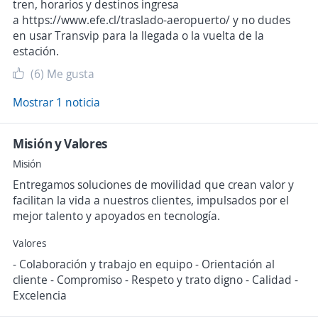
tren, horarios y destinos ingresa
a https://www.efe.cl/traslado-aeropuerto/ y no dudes
en usar Transvip para la llegada o la vuelta de la
estación.
(6)
Me gusta
Mostrar 1 noticia
Misión y Valores
Misión
Entregamos soluciones de movilidad que crean valor y
facilitan la vida a nuestros clientes, impulsados por el
mejor talento y apoyados en tecnología.
Valores
- Colaboración y trabajo en equipo - Orientación al
cliente - Compromiso - Respeto y trato digno - Calidad -
Excelencia