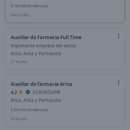
$ 759.998,00 (Mensual)
Hace 3 días
Auxiliar de Farmacia Full Time
Importante empresa del sector
Arica, Arica y Parinacota
27 de julio
Auxiliar de farmacia Arica
4,2
ECRGROUP®️
Arica, Arica y Parinacota
$ 550.000,00 (Mensual)
20 de julio