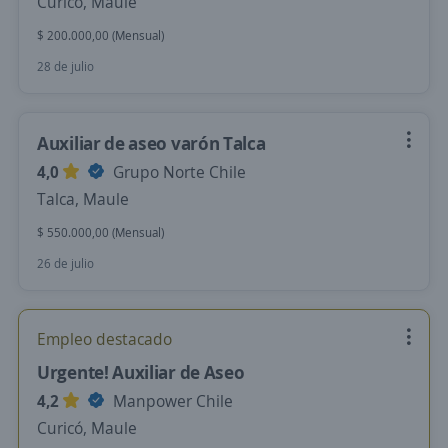
Curicó, Maule
$ 200.000,00 (Mensual)
28 de julio
Auxiliar de aseo varón Talca
4,0
Grupo Norte Chile
Talca, Maule
$ 550.000,00 (Mensual)
26 de julio
Empleo destacado
Urgente! Auxiliar de Aseo
4,2
Manpower Chile
Curicó, Maule