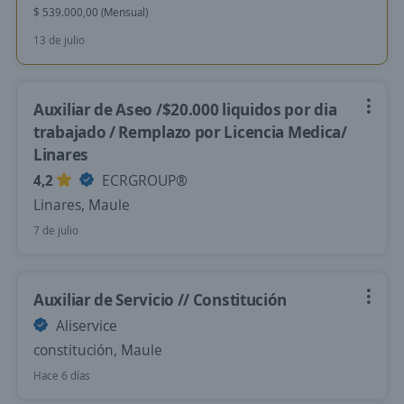
$ 539.000,00 (Mensual)
13 de julio
Auxiliar de Aseo /$20.000 liquidos por dia
trabajado / Remplazo por Licencia Medica/
Linares
4,2
ECRGROUP®️
Linares, Maule
7 de julio
Auxiliar de Servicio // Constitución
Aliservice
constitución, Maule
Hace 6 días