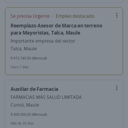
Se precisa Urgente
Empleo destacado
Reemplazo Asesor de Marca en terreno
para Mayoristas, Talca, Maule
Importante empresa del sector
Talca, Maule
$ 972.180,00 (Mensual)
Hace 7 días
Auxiliar de Farmacia
FARMACIAS MÁS SALUD LIMITADA
Curicó, Maule
$ 400.000,00 (Mensual)
Más de 30 días