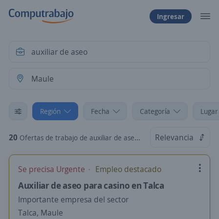
Ingresar
Región
Fecha
Categoría
Lugar
20
Relevancia
Ofertas de trabajo de auxiliar de aseo en Maule
Se precisa Urgente
Empleo destacado
Auxiliar de aseo para casino en Talca
Importante empresa del sector
Talca, Maule