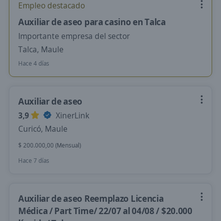
Empleo destacado
Auxiliar de aseo para casino en Talca
Importante empresa del sector
Talca, Maule
Hace 4 días
Auxiliar de aseo
3,9
XinerLink
Curicó, Maule
$ 200.000,00 (Mensual)
Hace 7 días
Auxiliar de aseo Reemplazo Licencia
Médica / Part Time/ 22/07 al 04/08 / $20.000