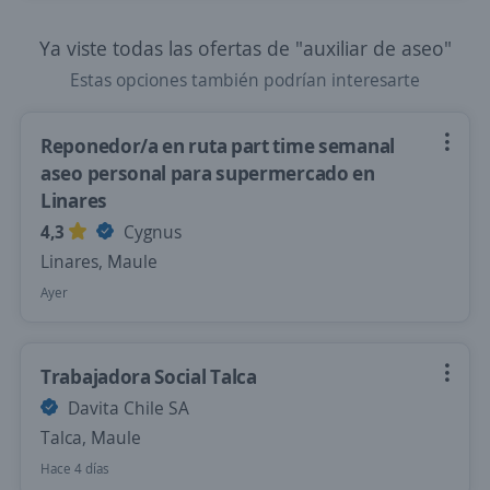
Ya viste todas las ofertas de "auxiliar de aseo"
Estas opciones también podrían interesarte
Reponedor/a en ruta part time semanal
aseo personal para supermercado en
Linares
4,3
Cygnus
Linares, Maule
Ayer
Trabajadora Social Talca
Davita Chile SA
Talca, Maule
Hace 4 días