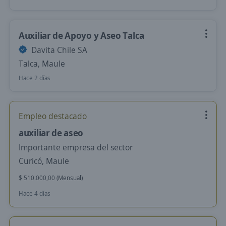
Auxiliar de Apoyo y Aseo Talca
Davita Chile SA
Talca, Maule
Hace 2 días
Empleo destacado
auxiliar de aseo
Importante empresa del sector
Curicó, Maule
$ 510.000,00 (Mensual)
Hace 4 días