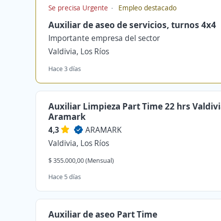
Se precisa Urgente
Empleo destacado
Auxiliar de aseo de servicios, turnos 4x4
Importante empresa del sector
Valdivia, Los Ríos
Hace 3 días
Auxiliar Limpieza Part Time 22 hrs Valdiv
Aramark
4,3
ARAMARK
Valdivia, Los Ríos
$ 355.000,00 (Mensual)
Hace 5 días
Auxiliar de aseo Part Time