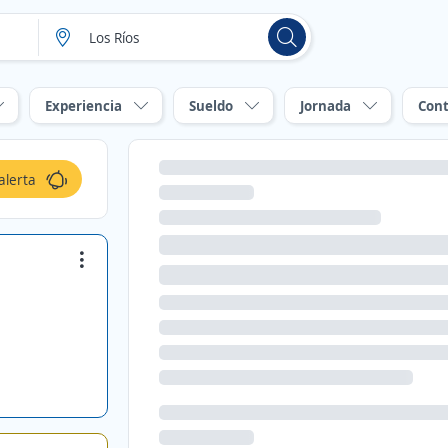
Experiencia
Sueldo
Jornada
Cont
alerta