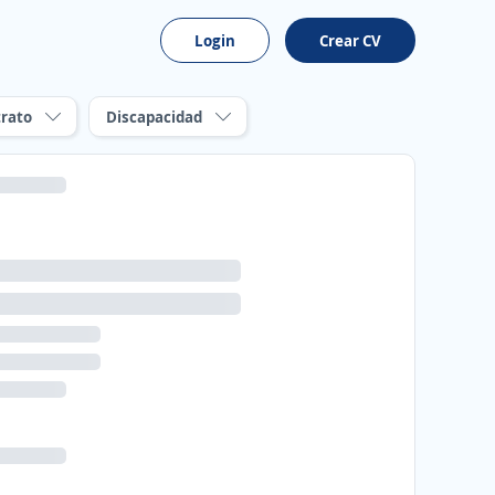
Login
Crear CV
rato
Discapacidad