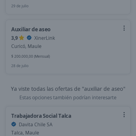
29 de julio
Auxiliar de aseo
3,9
XinerLink
Curicó, Maule
$ 200.000,00 (Mensual)
28 de julio
Ya viste todas las ofertas de "auxiliar de aseo"
Estas opciones también podrían interesarte
Trabajadora Social Talca
Davita Chile SA
Talca, Maule