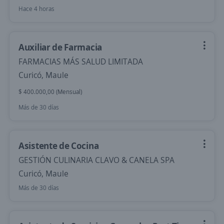
Hace 4 horas
Auxiliar de Farmacia
FARMACIAS MÁS SALUD LIMITADA
Curicó, Maule
$ 400.000,00 (Mensual)
Más de 30 días
Asistente de Cocina
GESTIÓN CULINARIA CLAVO & CANELA SPA
Curicó, Maule
Más de 30 días