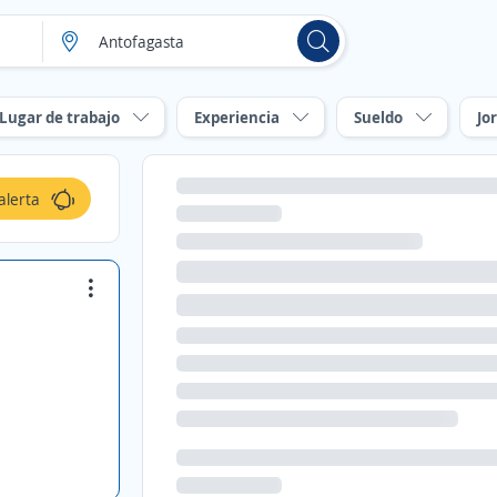
Lugar de trabajo
Experiencia
Sueldo
Jo
alerta