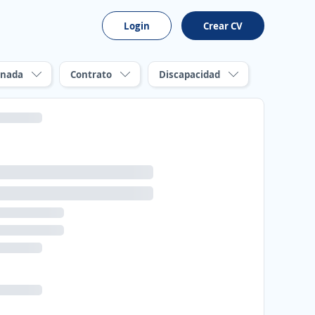
Login
Crear CV
rnada
Contrato
Discapacidad