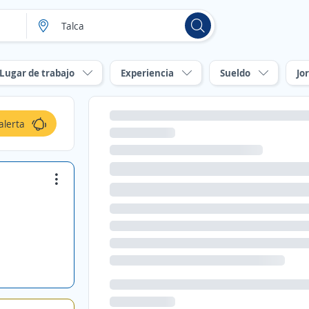
Lugar de trabajo
Experiencia
Sueldo
Jo
alerta