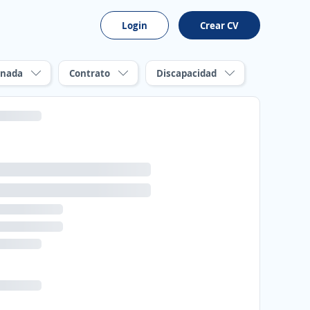
Login
Crear CV
rnada
Contrato
Discapacidad