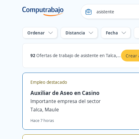
Ordenar
Distancia
Fecha
92
Ofertas de trabajo de asistente en Talca, Maule
Crear 
Empleo destacado
Auxiliar de Aseo en Casino
Importante empresa del sector
Talca, Maule
Hace 7 horas