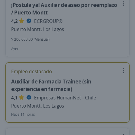
¡Postula ya! Auxiliar de aseo por reemplazo
/ Puerto Montt
4,2
ECRGROUP®️
Puerto Montt, Los Lagos
$ 200.000,00 (Mensual)
Ayer
Empleo destacado
Auxiliar de Farmacia Trainee (sin
experiencia en farmacia)
4,1
Empresas HumanNet - Chile
Puerto Montt, Los Lagos
Hace 11 horas