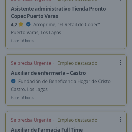
Asistente administrativo Tienda Pronto
Copec Puerto Varas
4,2
Arcoprime, "El Retail de Copec"
Puerto Varas, Los Lagos
Hace 16 horas
Se precisa Urgente
Empleo destacado
Auxiliar de enfermería – Castro
Fundación de Beneficencia Hogar de Cristo
Castro, Los Lagos
Hace 16 horas
Se precisa Urgente
Empleo destacado
Auxiliar de Farmacia Full Time