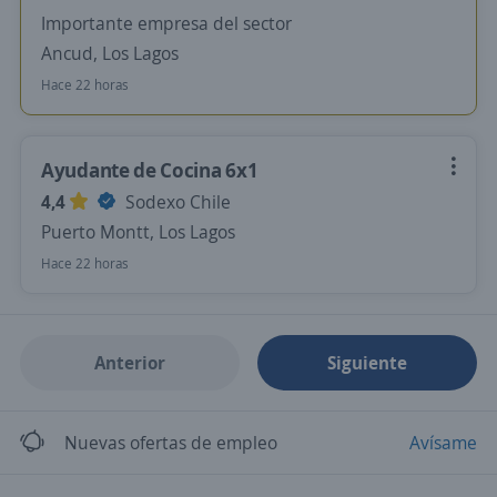
Importante empresa del sector
Ancud, Los Lagos
Hace 22 horas
Ayudante de Cocina 6x1
4,4
Sodexo Chile
Puerto Montt, Los Lagos
Hace 22 horas
Anterior
Siguiente
Nuevas ofertas de empleo
Avísame