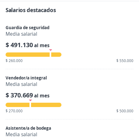
Salarios destacados
Guardia de seguridad
Media salarial
$ 491.130
al mes
$ 260.000
$ 550.000
Vendedor/a integral
Media salarial
$ 370.669
al mes
$ 270.000
$ 500.000
Asistente/a de bodega
Media salarial