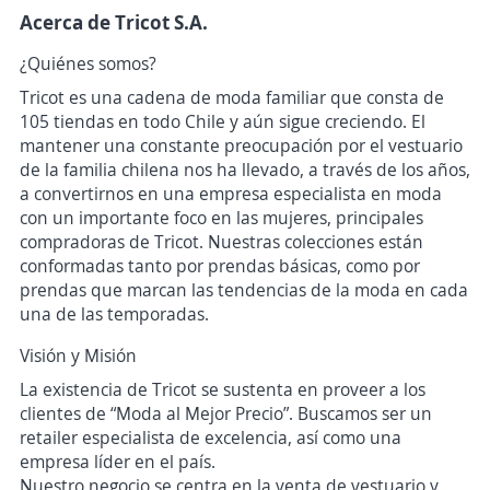
Acerca de Tricot S.A.
¿Quiénes somos?
Tricot es una cadena de moda familiar que consta de
105 tiendas en todo Chile y aún sigue creciendo. El
mantener una constante preocupación por el vestuario
de la familia chilena nos ha llevado, a través de los años,
a convertirnos en una empresa especialista en moda
con un importante foco en las mujeres, principales
compradoras de Tricot. Nuestras colecciones están
conformadas tanto por prendas básicas, como por
prendas que marcan las tendencias de la moda en cada
una de las temporadas.
Visión y Misión
La existencia de Tricot se sustenta en proveer a los
clientes de “Moda al Mejor Precio”. Buscamos ser un
retailer especialista de excelencia, así como una
empresa líder en el país.
Nuestro negocio se centra en la venta de vestuario y