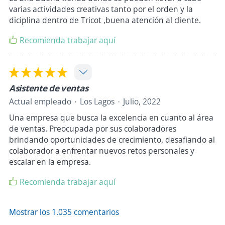
varias actividades creativas tanto por el orden y la
diciplina dentro de Tricot ,buena atención al cliente.
Recomienda trabajar aquí
Asistente de ventas
Actual empleado
Los Lagos
Julio, 2022
Una empresa que busca la excelencia en cuanto al área
de ventas. Preocupada por sus colaboradores
brindando oportunidades de crecimiento, desafiando al
colaborador a enfrentar nuevos retos personales y
escalar en la empresa.
Recomienda trabajar aquí
Mostrar los 1.035 comentarios