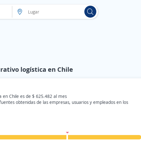
ativo logística en Chile
ca en Chile es de $ 625.482 al mes
 fuentes obtenidas de las empresas, usuarios y empleados en los