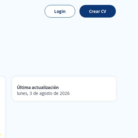
Login
Crear CV
Última actualización
lunes, 3 de agosto de 2026