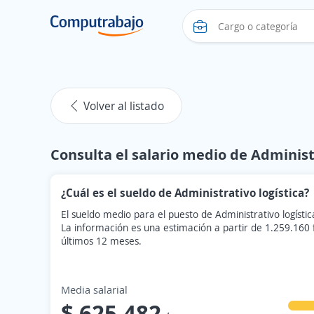
Volver al listado
Consulta el salario medio de Administr
¿Cuál es el sueldo de Administrativo logística?
El sueldo medio para el puesto de Administrativo logísti
La información es una estimación a partir de 1.259.160
últimos 12 meses.
Media salarial
$ 625.482