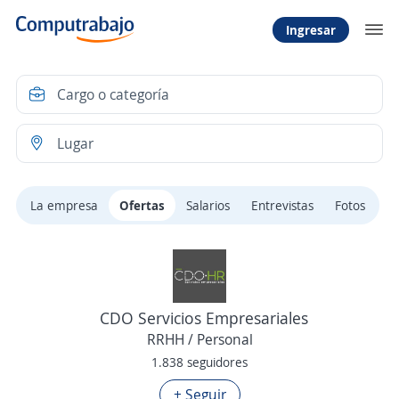
Ingresar
La empresa
Ofertas
Salarios
Entrevistas
Fotos
CDO Servicios Empresariales
RRHH / Personal
1.838 seguidores
+ Seguir