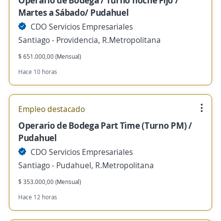
Operario de Bodega / Turno noche Fijo /
Martes a Sábado/ Pudahuel
CDO Servicios Empresariales
Santiago - Providencia, R.Metropolitana
$ 651.000,00 (Mensual)
Hace 10 horas
Empleo destacado
Operario de Bodega Part Time (Turno PM) /
Pudahuel
CDO Servicios Empresariales
Santiago - Pudahuel, R.Metropolitana
$ 353.000,00 (Mensual)
Hace 12 horas