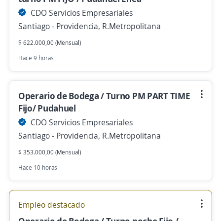
CDO Servicios Empresariales
Santiago - Providencia, R.Metropolitana
$ 622.000,00 (Mensual)
Hace 9 horas
Operario de Bodega / Turno PM PART TIME
Fijo/ Pudahuel
CDO Servicios Empresariales
Santiago - Providencia, R.Metropolitana
$ 353.000,00 (Mensual)
Hace 10 horas
Empleo destacado