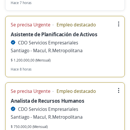
Hace 7 horas
Se precisa Urgente
Empleo destacado
Asistente de Planificación de Activos
CDO Servicios Empresariales
Santiago - Macul, R.Metropolitana
$ 1.200.000,00 (Mensual)
Hace 8 horas
Se precisa Urgente
Empleo destacado
Analista de Recursos Humanos
CDO Servicios Empresariales
Santiago - Macul, R.Metropolitana
$ 750.000,00 (Mensual)