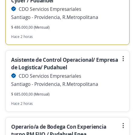
Cyber / Pudahuel
CDO Servicios Empresariales
Santiago - Providencia, R.Metropolitana
$ 486.000,00 (Mensual)
Hace 2 horas
Asistente de Control Operacional/ Empresa
de Logistica/ Pudahuel
CDO Servicios Empresariales
Santiago - Providencia, R.Metropolitana
$ 685.000,00 (Mensual)
Hace 2 horas
Operario/a de Bodega Con Experiencia
turno PM FIJO / Pudahuel Enea