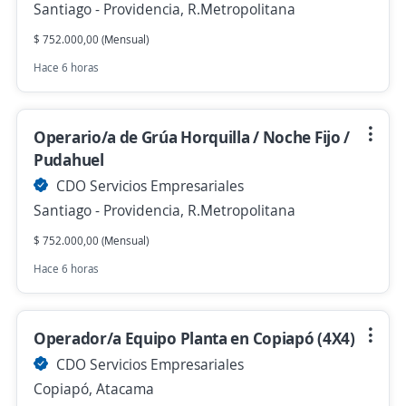
Santiago - Providencia, R.Metropolitana
$ 752.000,00 (Mensual)
Hace 6 horas
Operario/a de Grúa Horquilla / Noche Fijo /
Pudahuel
CDO Servicios Empresariales
Santiago - Providencia, R.Metropolitana
$ 752.000,00 (Mensual)
Hace 6 horas
Operador/a Equipo Planta en Copiapó (4X4)
CDO Servicios Empresariales
Copiapó, Atacama