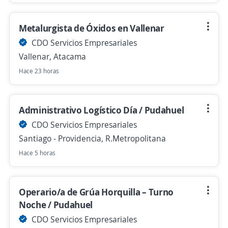
Metalurgista de Óxidos en Vallenar
CDO Servicios Empresariales
Vallenar, Atacama
Hace 23 horas
Administrativo Logístico Día / Pudahuel
CDO Servicios Empresariales
Santiago - Providencia, R.Metropolitana
Hace 5 horas
Operario/a de Grúa Horquilla – Turno
Noche / Pudahuel
CDO Servicios Empresariales