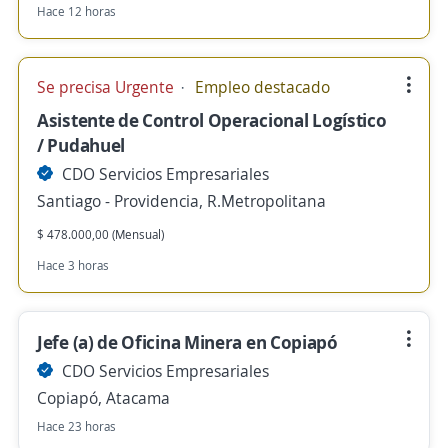
Hace 12 horas
Se precisa Urgente
Empleo destacado
Asistente de Control Operacional Logístico
/ Pudahuel
CDO Servicios Empresariales
Santiago - Providencia, R.Metropolitana
$ 478.000,00 (Mensual)
Hace 3 horas
Jefe (a) de Oficina Minera en Copiapó
CDO Servicios Empresariales
Copiapó, Atacama
Hace 23 horas