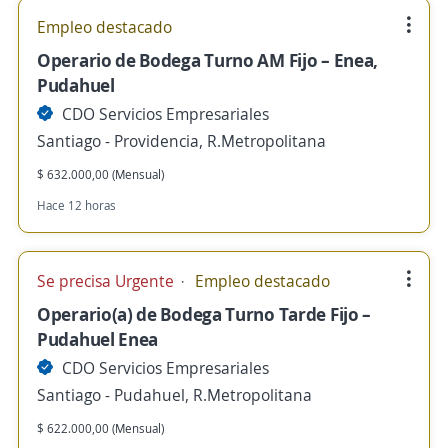
Empleo destacado
Operario de Bodega Turno AM Fijo – Enea,
Pudahuel
CDO Servicios Empresariales
Santiago - Providencia, R.Metropolitana
$ 632.000,00 (Mensual)
Hace 12 horas
Se precisa Urgente
Empleo destacado
Operario(a) de Bodega Turno Tarde Fijo –
Pudahuel Enea
CDO Servicios Empresariales
Santiago - Pudahuel, R.Metropolitana
$ 622.000,00 (Mensual)