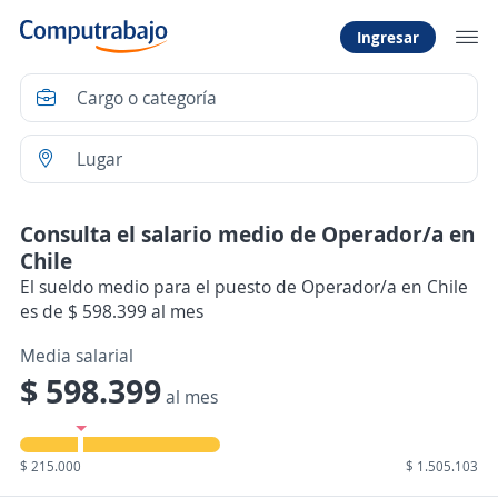
Ingresar
Consulta el salario medio de Operador/a en
Chile
El sueldo medio para el puesto de Operador/a en Chile
es de $ 598.399 al mes
Media salarial
$ 598.399
al mes
$ 215.000
$ 1.505.103