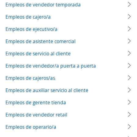
Empleos de vendedor temporada
Empleos de cajero/a
Empleos de ejecutivo/a
Empleos de asistente comercial
Empleos de servicio al cliente
Empleos de vendedor/a puerta a puerta
Empleos de cajeros/as
Empleos de auxiliar servicio al cliente
Empleos de gerente tienda
Empleos de vendedor retail
Empleos de operario/a