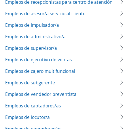
Empleos de recepcionistas para centro de atención
Empleos de asesor/a servicio al cliente
Empleos de impulsador/a
Empleos de administrativo/a
Empleos de supervisor/a
Empleos de ejecutivo de ventas
Empleos de cajero multifuncional
Empleos de subgerente
Empleos de vendedor preventista
Empleos de captadores/as
Empleos de locutor/a
Empleos de operadores/as