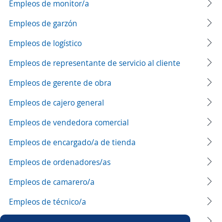
Empleos de monitor/a
Empleos de garzón
Empleos de logístico
Empleos de representante de servicio al cliente
Empleos de gerente de obra
Empleos de cajero general
Empleos de vendedora comercial
Empleos de encargado/a de tienda
Empleos de ordenadores/as
Empleos de camarero/a
Empleos de técnico/a
Empleos de promotor/a