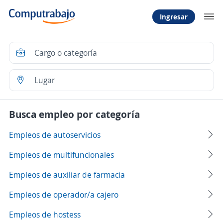
Ingresar
Busca empleo por categoría
Empleos de autoservicios
Empleos de multifuncionales
Empleos de auxiliar de farmacia
Empleos de operador/a cajero
Empleos de hostess