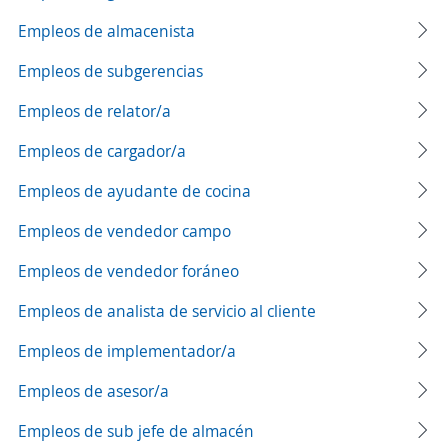
Empleos de almacenista
Empleos de subgerencias
Empleos de relator/a
Empleos de cargador/a
Empleos de ayudante de cocina
Empleos de vendedor campo
Empleos de vendedor foráneo
Empleos de analista de servicio al cliente
Empleos de implementador/a
Empleos de asesor/a
Empleos de sub jefe de almacén