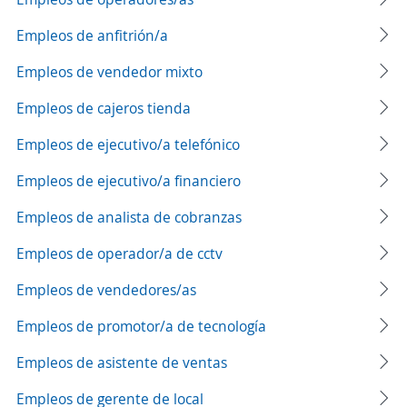
Empleos de anfitrión/a
Empleos de vendedor mixto
Empleos de cajeros tienda
Empleos de ejecutivo/a telefónico
Empleos de ejecutivo/a financiero
Empleos de analista de cobranzas
Empleos de operador/a de cctv
Empleos de vendedores/as
Empleos de promotor/a de tecnología
Empleos de asistente de ventas
Empleos de gerente de local