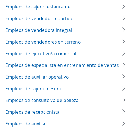
Empleos de cajero restaurante
Empleos de vendedor repartidor
Empleos de vendedora integral
Empleos de vendedores en terreno
Empleos de ejecutivo/a comercial
Empleos de especialista en entrenamiento de ventas
Empleos de auxiliar operativo
Empleos de cajero mesero
Empleos de consultor/a de belleza
Empleos de recepcionista
Empleos de auxiliar