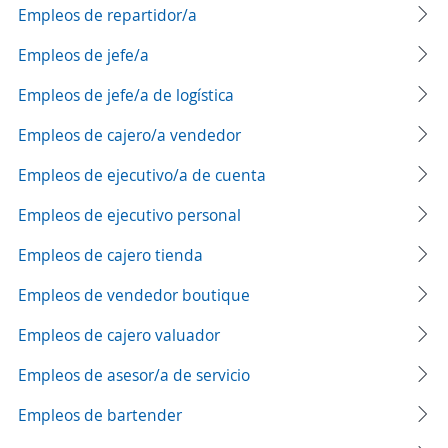
Empleos de repartidor/a
Empleos de jefe/a
Empleos de jefe/a de logística
Empleos de cajero/a vendedor
Empleos de ejecutivo/a de cuenta
Empleos de ejecutivo personal
Empleos de cajero tienda
Empleos de vendedor boutique
Empleos de cajero valuador
Empleos de asesor/a de servicio
Empleos de bartender