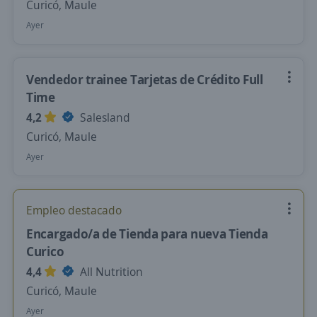
Curicó, Maule
Ayer
Vendedor trainee Tarjetas de Crédito Full
Time
4,2
Salesland
Curicó, Maule
Ayer
Empleo destacado
Encargado/a de Tienda para nueva Tienda
Curico
4,4
All Nutrition
Curicó, Maule
Ayer