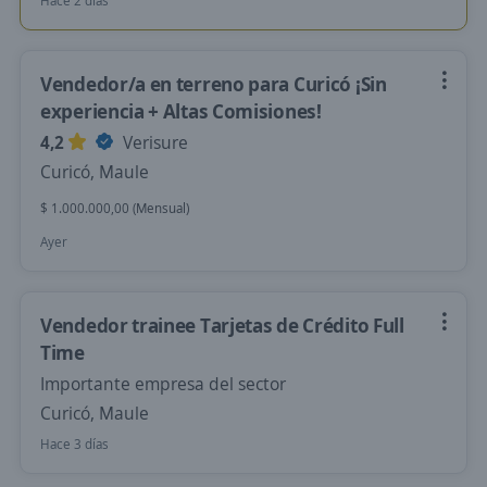
Hace 2 días
Vendedor/a en terreno para Curicó ¡Sin
experiencia + Altas Comisiones!
4,2
Verisure
Curicó, Maule
$ 1.000.000,00 (Mensual)
Ayer
Vendedor trainee Tarjetas de Crédito Full
Time
Importante empresa del sector
Curicó, Maule
Hace 3 días