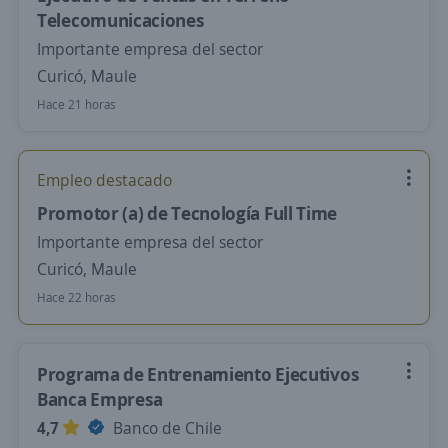
Telecomunicaciones
Importante empresa del sector
Curicó, Maule
Hace 21 horas
Empleo destacado
Promotor (a) de Tecnología Full Time
Importante empresa del sector
Curicó, Maule
Hace 22 horas
Programa de Entrenamiento Ejecutivos
Banca Empresa
4,7
Banco de Chile