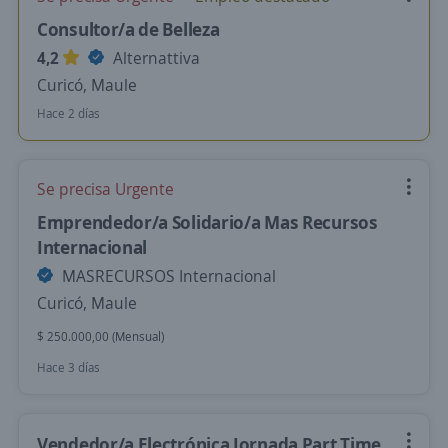
Consultor/a de Belleza
4,2
Alternattiva
Curicó, Maule
Hace 2 días
Se precisa Urgente
Emprendedor/a Solidario/a Mas Recursos
Internacional
MASRECURSOS Internacional
Curicó, Maule
$ 250.000,00 (Mensual)
Hace 3 días
Vendedor/a Electrónica Jornada Part Time,