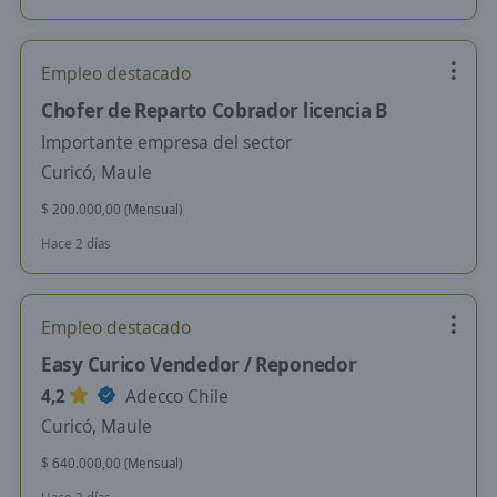
Empleo destacado
Chofer de Reparto Cobrador licencia B
Importante empresa del sector
Curicó, Maule
$ 200.000,00 (Mensual)
Hace 2 días
Empleo destacado
Easy Curico Vendedor / Reponedor
4,2
Adecco Chile
Curicó, Maule
$ 640.000,00 (Mensual)