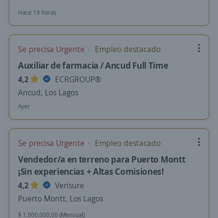
Hace 19 horas
Se precisa Urgente
Empleo destacado
Auxiliar de farmacia / Ancud Full Time
4,2
ECRGROUP®️
Ancud, Los Lagos
Ayer
Se precisa Urgente
Empleo destacado
Vendedor/a en terreno para Puerto Montt
¡Sin experiencias + Altas Comisiones!
4,2
Verisure
Puerto Montt, Los Lagos
$ 1.000.000,00 (Mensual)