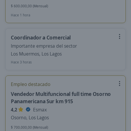
$ 600.000,00 (Mensual)
Hace 1 hora
Coordinador a Comercial
Importante empresa del sector
Los Muermos, Los Lagos
Hace 3 horas
Empleo destacado
Vendedor Multifuncional full time Osorno
Panamericana Sur km 915
4,2
Esmax
Osorno, Los Lagos
$ 700.000,00 (Mensual)