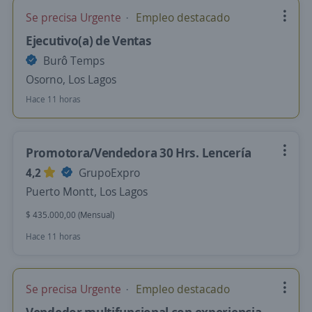
Se precisa Urgente
Empleo destacado
Ejecutivo(a) de Ventas
Burô Temps
Osorno, Los Lagos
Hace 11 horas
Promotora/Vendedora 30 Hrs. Lencería
4,2
GrupoExpro
Puerto Montt, Los Lagos
$ 435.000,00 (Mensual)
Hace 11 horas
Se precisa Urgente
Empleo destacado