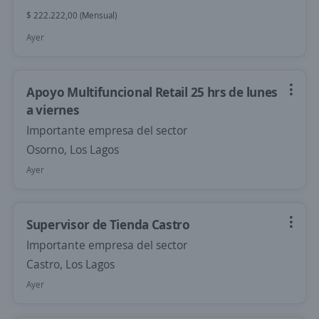
$ 222.222,00 (Mensual)
Ayer
Apoyo Multifuncional Retail 25 hrs de lunes
a viernes
Importante empresa del sector
Osorno, Los Lagos
Ayer
Supervisor de Tienda Castro
Importante empresa del sector
Castro, Los Lagos
Ayer