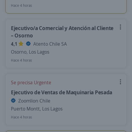
Hace 4 horas
Ejecutivo/a Comercial y Atención al Cliente
– Osorno
4,1
Atento Chile SA
Osorno, Los Lagos
Hace 4 horas
Se precisa Urgente
Ejecutivo de Ventas de Maquinaria Pesada
Zoomlion Chile
Puerto Montt, Los Lagos
Hace 4 horas