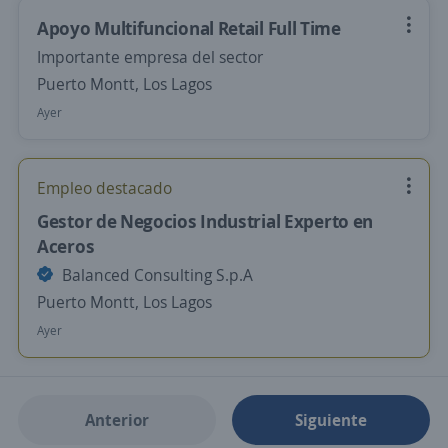
Apoyo Multifuncional Retail Full Time
Importante empresa del sector
Puerto Montt, Los Lagos
Ayer
Empleo destacado
Gestor de Negocios Industrial Experto en
Aceros
Balanced Consulting S.p.A
Puerto Montt, Los Lagos
Ayer
Anterior
Siguiente