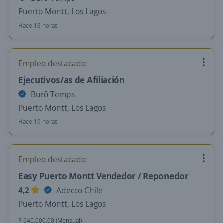
Puerto Montt, Los Lagos
Hace 18 horas
Empleo destacado
Ejecutivos/as de Afiliación
Burô Temps
Puerto Montt, Los Lagos
Hace 19 horas
Empleo destacado
Easy Puerto Montt Vendedor / Reponedor
4,2
Adecco Chile
Puerto Montt, Los Lagos
$ 640.000,00 (Mensual)