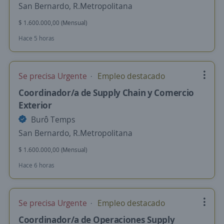
San Bernardo, R.Metropolitana
$ 1.600.000,00 (Mensual)
Hace 5 horas
Se precisa Urgente
Empleo destacado
Coordinador/a de Supply Chain y Comercio
Exterior
Burô Temps
San Bernardo, R.Metropolitana
$ 1.600.000,00 (Mensual)
Hace 6 horas
Se precisa Urgente
Empleo destacado
Coordinador/a de Operaciones Supply