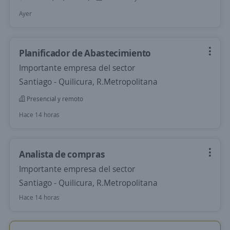
Ayer
Planificador de Abastecimiento
Importante empresa del sector
Santiago - Quilicura, R.Metropolitana
Presencial y remoto
Hace 14 horas
Analista de compras
Importante empresa del sector
Santiago - Quilicura, R.Metropolitana
Hace 14 horas