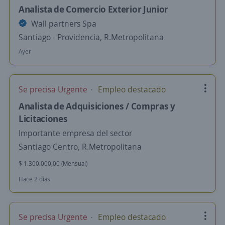
Analista de Comercio Exterior Junior
Wall partners Spa
Santiago - Providencia, R.Metropolitana
Ayer
Se precisa Urgente
Empleo destacado
Analista de Adquisiciones / Compras y
Licitaciones
Importante empresa del sector
Santiago Centro, R.Metropolitana
$ 1.300.000,00 (Mensual)
Hace 2 días
Se precisa Urgente
Empleo destacado