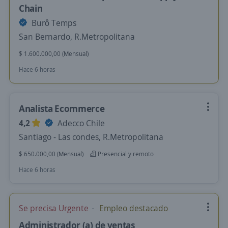
Chain
Burô Temps
San Bernardo, R.Metropolitana
$ 1.600.000,00 (Mensual)
Hace 6 horas
Analista Ecommerce
4,2
Adecco Chile
Santiago - Las condes, R.Metropolitana
$ 650.000,00 (Mensual)
Presencial y remoto
Hace 6 horas
Se precisa Urgente
Empleo destacado
Administrador (a) de ventas