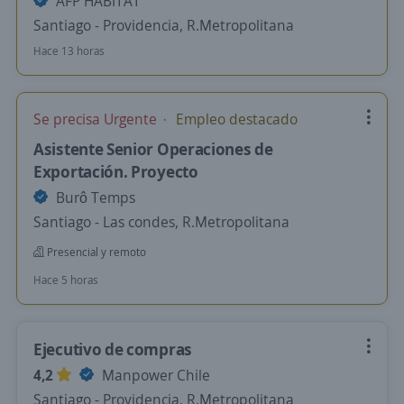
AFP HABITAT
Santiago - Providencia, R.Metropolitana
Hace 13 horas
Se precisa Urgente
Empleo destacado
Asistente Senior Operaciones de
Exportación. Proyecto
Burô Temps
Santiago - Las condes, R.Metropolitana
Presencial y remoto
Hace 5 horas
Ejecutivo de compras
4,2
Manpower Chile
Santiago - Providencia, R.Metropolitana