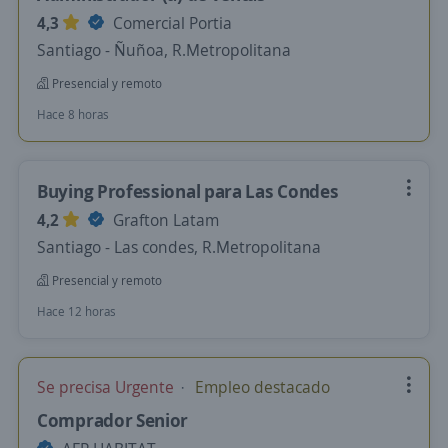
4,3
Comercial Portia
Santiago - Ñuñoa, R.Metropolitana
Presencial y remoto
Hace 8 horas
Buying Professional para Las Condes
4,2
Grafton Latam
Santiago - Las condes, R.Metropolitana
Presencial y remoto
Hace 12 horas
Se precisa Urgente
Empleo destacado
Comprador Senior