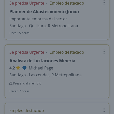
Se precisa Urgente
Empleo destacado
Planner de Abastecimiento Junior
Importante empresa del sector
Santiago - Quilicura, R.Metropolitana
Hace 15 horas
Se precisa Urgente
Empleo destacado
Analista de Licitaciones Minería
4,2
Michael Page
Santiago - Las condes, R.Metropolitana
Presencial y remoto
Hace 17 horas
Empleo destacado