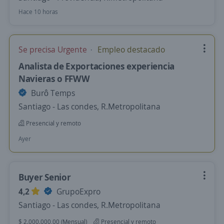
Hace 10 horas
Se precisa Urgente
Empleo destacado
Analista de Exportaciones experiencia
Navieras o FFWW
Burô Temps
Santiago - Las condes, R.Metropolitana
Presencial y remoto
Ayer
Buyer Senior
4,2
GrupoExpro
Santiago - Las condes, R.Metropolitana
$ 2.000.000,00 (Mensual)
Presencial y remoto