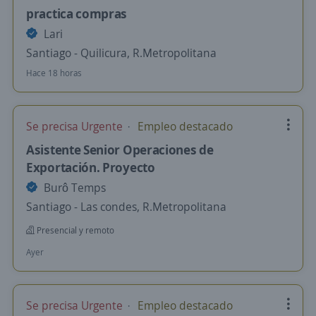
practica compras
Lari
Santiago - Quilicura, R.Metropolitana
Hace 18 horas
Se precisa Urgente
Empleo destacado
Asistente Senior Operaciones de
Exportación. Proyecto
Burô Temps
Santiago - Las condes, R.Metropolitana
Presencial y remoto
Ayer
Se precisa Urgente
Empleo destacado