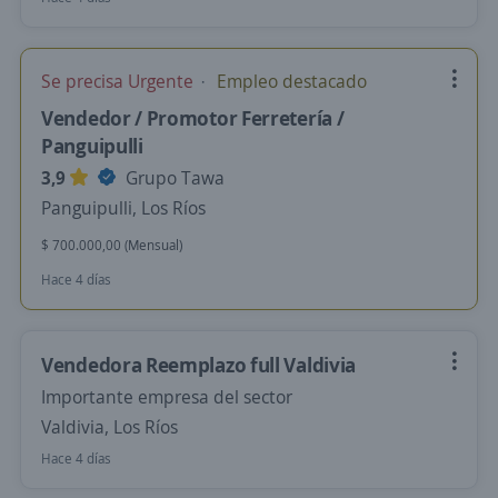
Se precisa Urgente
Empleo destacado
Vendedor / Promotor Ferretería /
Panguipulli
3,9
Grupo Tawa
Panguipulli, Los Ríos
$ 700.000,00 (Mensual)
Hace 4 días
Vendedora Reemplazo full Valdivia
Importante empresa del sector
Valdivia, Los Ríos
Hace 4 días