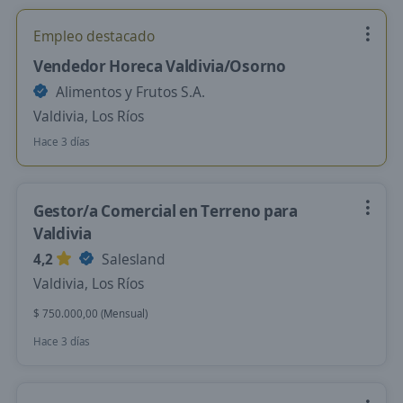
Empleo destacado
Vendedor Horeca Valdivia/Osorno
Alimentos y Frutos S.A.
Valdivia, Los Ríos
Hace 3 días
Gestor/a Comercial en Terreno para
Valdivia
4,2
Salesland
Valdivia, Los Ríos
$ 750.000,00 (Mensual)
Hace 3 días