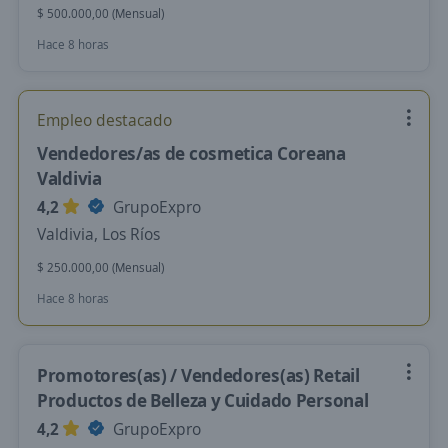
$ 500.000,00 (Mensual)
Hace 8 horas
Empleo destacado
Vendedores/as de cosmetica Coreana
Valdivia
4,2
GrupoExpro
Valdivia, Los Ríos
$ 250.000,00 (Mensual)
Hace 8 horas
Promotores(as) / Vendedores(as) Retail
Productos de Belleza y Cuidado Personal
4,2
GrupoExpro