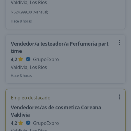
Valdivia, Los Ríos
$ 524.999,00 (Mensual)
Hace 8 horas
Vendedor/a testeador/a Perfumeria part
time
4,2
GrupoExpro
Valdivia, Los Ríos
Hace 8 horas
Empleo destacado
Vendedores/as de cosmetica Coreana
Valdivia
4,2
GrupoExpro