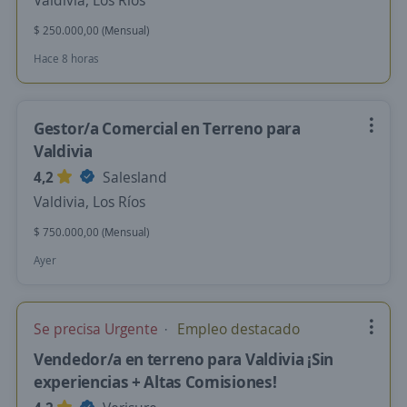
Valdivia, Los Ríos
$ 250.000,00 (Mensual)
Hace 8 horas
Gestor/a Comercial en Terreno para
Valdivia
4,2
Salesland
Valdivia, Los Ríos
$ 750.000,00 (Mensual)
Ayer
Se precisa Urgente
Empleo destacado
Vendedor/a en terreno para Valdivia ¡Sin
experiencias + Altas Comisiones!